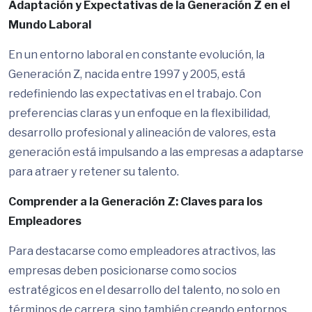
Adaptación y Expectativas de la Generación Z en el
Mundo Laboral
En un entorno laboral en constante evolución, la
Generación Z, nacida entre 1997 y 2005, está
redefiniendo las expectativas en el trabajo. Con
preferencias claras y un enfoque en la flexibilidad,
desarrollo profesional y alineación de valores, esta
generación está impulsando a las empresas a adaptarse
para atraer y retener su talento.
Comprender a la Generación Z: Claves para los
Empleadores
Para destacarse como empleadores atractivos, las
empresas deben posicionarse como socios
estratégicos en el desarrollo del talento, no solo en
términos de carrera, sino también creando entornos