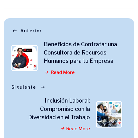
Anterior
Beneficios de Contratar una
Consultora de Recursos
Humanos para tu Empresa
Read More
Siguiente
Inclusión Laboral:
Compromiso con la
Diversidad en el Trabajo
Read More