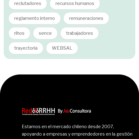
reclutadores
recursos humanos
reglamento interno
remuneraciones
rihos
sence
trabajadores
trayectoria
WEBSAL
Estamos en el mercado chileno desde 2007,
apoyando a empresas y emprendedores en la gestión