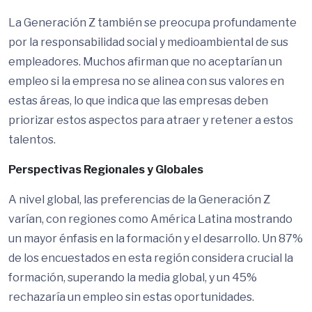
La Generación Z también se preocupa profundamente
por la responsabilidad social y medioambiental de sus
empleadores. Muchos afirman que no aceptarían un
empleo si la empresa no se alinea con sus valores en
estas áreas, lo que indica que las empresas deben
priorizar estos aspectos para atraer y retener a estos
talentos.
Perspectivas Regionales y Globales
A nivel global, las preferencias de la Generación Z
varían, con regiones como América Latina mostrando
un mayor énfasis en la formación y el desarrollo. Un 87%
de los encuestados en esta región considera crucial la
formación, superando la media global, y un 45%
rechazaría un empleo sin estas oportunidades.