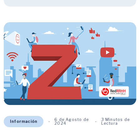
6 de Agosto de
3 Minutos de
Información
2024
Lectura