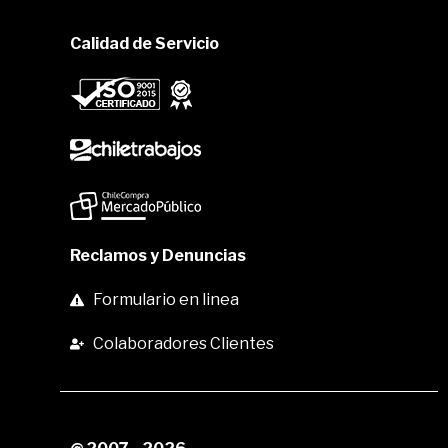
Calidad de Servicio
Reclamos y Denuncias
Formulario en linea
Colaboradores Clientes