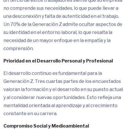
un tercio de estos trabajadores siente que su empresa
no comprende sus necesidades, lo que puede llevar a
una desconexión y falta de autenticidad en el trabajo.
Un 70% de la Generación Z admite ocultar aspectos de
su identidad en el entorno laboral, lo que resalta la
necesidad de un mayor enfoque en la empatía y la
comprensión.
Prioridad en el Desarrollo Personal y Profesional
El desarrollo continuo es fundamental para la
Generación Z. Tres cuartas partes de los encuestados
valoran la formación y el desarrollo en su puesto actual
y al considerar nuevas oportunidades. Esto refleja una
mentalidad orientada al aprendizaje y al crecimiento
constante en su carrera.
Compromiso Social y Medioambiental