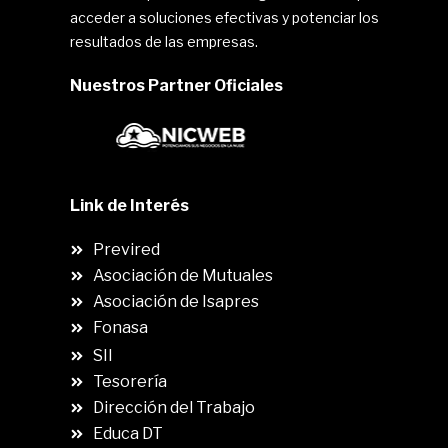
acceder a soluciones efectivas y potenciar los
resultados de las empresas.
Nuestros Partner Oficiales
Link de Interés
Previred
Asociación de Mutuales
Asociación de Isapres
Fonasa
SII
.
Tesorería
Dirección del Trabajo
Educa DT