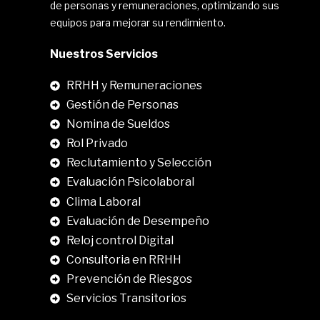
de personas y remuneraciones, optimizando sus
equipos para mejorar su rendimiento.
Nuestros Servicios
RRHH y Remuneraciones
Gestión de Personas
Nomina de Sueldos
Rol Privado
Reclutamiento y Selección
Evaluación Psicolaboral
Clima Laboral
.
Evaluación de Desempeño
Reloj control Digital
Consultoria en RRHH
Prevención de Riesgos
Servicios Transitorios