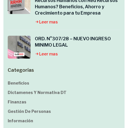
Recursos Humanos con Red Recursos
Humanos? Beneficios, Ahorro y
Crecimiento para tu Empresa
Leer mas
ORD. N°307/28 – NUEVO INGRESO
MINIMO LEGAL
Leer mas
Categorías
Beneficios
Dictamenes Y Normativa DT
Finanzas
Gestión De Personas
Información