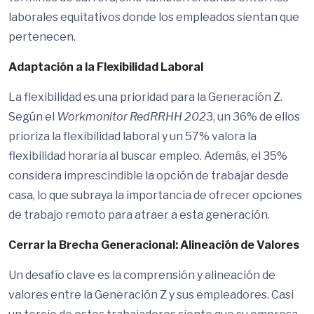
laborales equitativos donde los empleados sientan que
pertenecen.
Adaptación a la Flexibilidad Laboral
La flexibilidad es una prioridad para la Generación Z.
Según el
Workmonitor RedRRHH 202
3, un 36% de ellos
prioriza la flexibilidad laboral y un 57% valora la
flexibilidad horaria al buscar empleo. Además, el 35%
considera imprescindible la opción de trabajar desde
casa, lo que subraya la importancia de ofrecer opciones
de trabajo remoto para atraer a esta generación.
Cerrar la Brecha Generacional: Alineación de Valores
Un desafío clave es la comprensión y alineación de
valores entre la Generación Z y sus empleadores. Casi