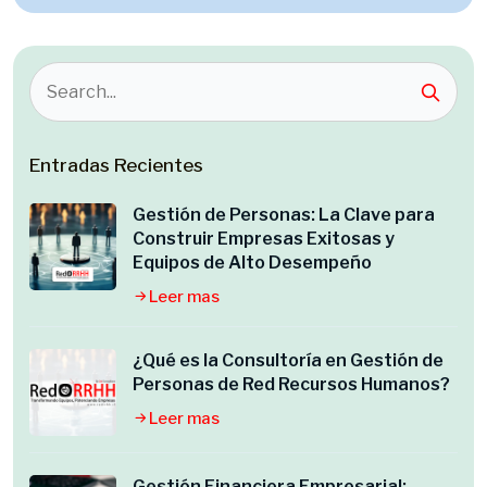
Entradas Recientes
Gestión de Personas: La Clave para
Construir Empresas Exitosas y
Equipos de Alto Desempeño
Leer mas
¿Qué es la Consultoría en Gestión de
Personas de Red Recursos Humanos?
Leer mas
Gestión Financiera Empresarial: