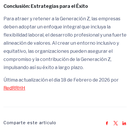
Conclusión: Estrategias para el Éxito
Para atraer y retener a la Generación Z, las empresas
deben adoptar un enfoque integral que incluya la
flexibilidad laboral, el desarrollo profesional y una fuerte
alineación de valores. Al crear un entorno inclusivo y
equitativo, las organizaciones pueden asegurar el
compromiso y la contribución de la Generación Z,
impulsando así su éxito a largo plazo.
Última actualización el dia 18 de Febrero de 2026 por
RedRRHH
Comparte este articulo