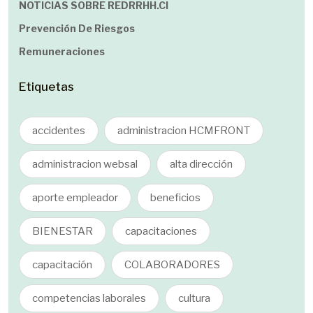
NOTICIAS SOBRE REDRRHH.cl
Prevención De Riesgos
Remuneraciones
Etiquetas
accidentes
administracion HCMFRONT
administracion websal
alta dirección
aporte empleador
beneficios
BIENESTAR
capacitaciones
capacitación
COLABORADORES
competencias laborales
cultura