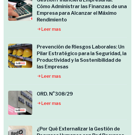
Cómo Administrar las Finanzas de una
Empresa para Alcanzar el Máximo
Rendimiento
Leer mas
Prevención de Riesgos Laborales: Un
Pilar Estratégico para la Seguridad, la
Productividad y la Sostenibilidad de
las Empresas
Leer mas
ORD. N°308/29
Leer mas
¿Por Qué Externalizar la Gestión de