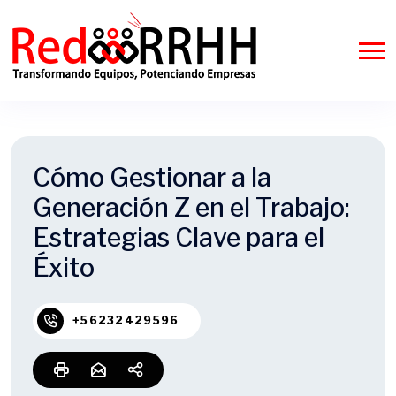
Cómo Gestionar a la
Generación Z en el Trabajo:
Estrategias Clave para el
Éxito
+56232429596