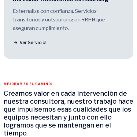
Externaliza con confianza. Servicios
transitorios y outsourcing en RRHH que
aseguran cumplimiento.
Ver Servicio!
MEJORAR ES EL CAMINO!
Creamos valor en cada intervención de
nuestra consultora, nuestro trabajo hace
que impulsemos esas cualidades que los
equipos necesitan y junto con ello
logramos que se mantengan en el
tiempo.