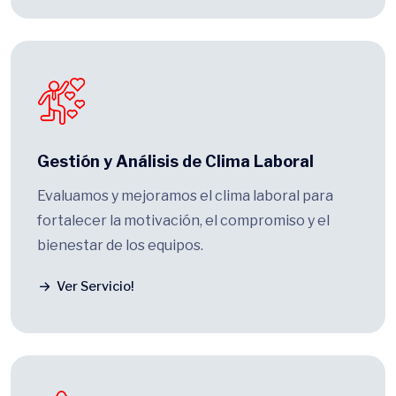
Gestión y Análisis de Clima Laboral
Evaluamos y mejoramos el clima laboral para
fortalecer la motivación, el compromiso y el
bienestar de los equipos.
Ver Servicio!