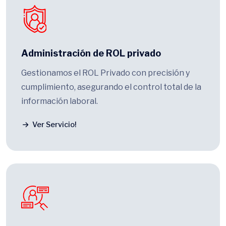
Administración de ROL privado
Gestionamos el ROL Privado con precisión y
cumplimiento, asegurando el control total de la
información laboral.
Ver Servicio!