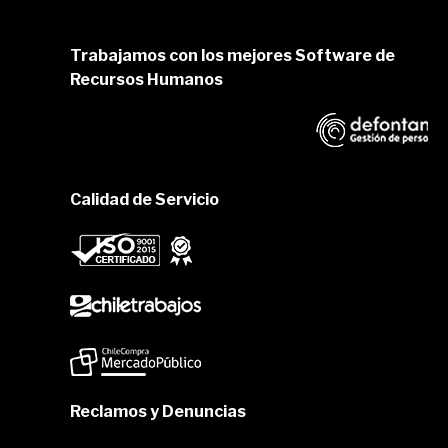
Trabajamos con los mejores Software de
Recursos Humanos
Calidad de Servicio
Reclamos y Denuncias
Formulario en linea