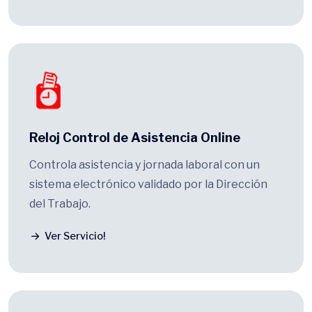
Reloj Control de Asistencia Online
Controla asistencia y jornada laboral con un
sistema electrónico validado por la Dirección
del Trabajo.
Ver Servicio!