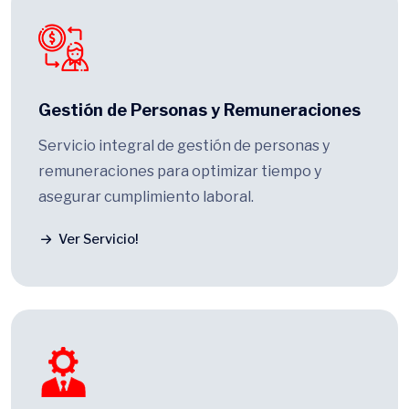
Gestión de Personas y Remuneraciones
Servicio integral de gestión de personas y
remuneraciones para optimizar tiempo y
asegurar cumplimiento laboral.
Ver Servicio!