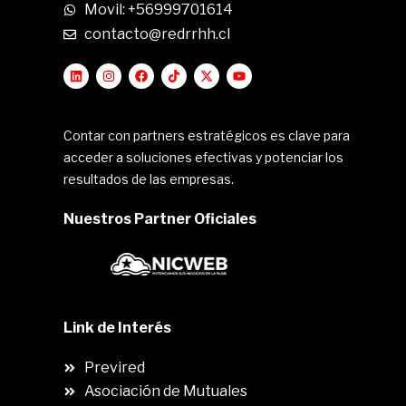
Movil: +56999701614
contacto@redrrhh.cl
Contar con partners estratégicos es clave para
acceder a soluciones efectivas y potenciar los
resultados de las empresas.
Nuestros Partner Oficiales
Link de Interés
Previred
Asociación de Mutuales