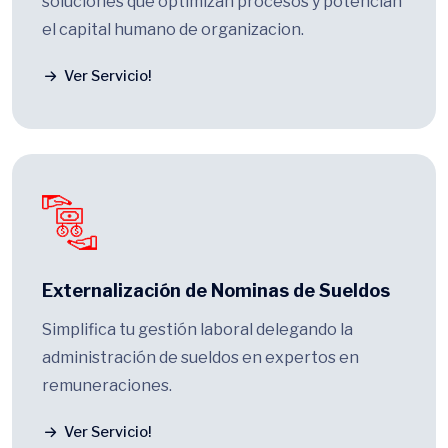
el capital humano de organizacion.
Ver Servicio!
Externalización de Nominas de Sueldos
Simplifica tu gestión laboral delegando la
administración de sueldos en expertos en
remuneraciones.
Ver Servicio!