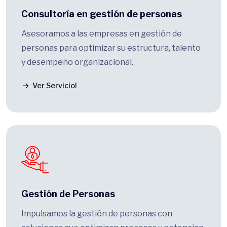
Consultoría en gestión de personas
Asesoramos a las empresas en gestión de
personas para optimizar su estructura, talento
y desempeño organizacional.
Ver Servicio!
Gestión de Personas
Impulsamos la gestión de personas con
soluciones que optimizan procesos y potencian