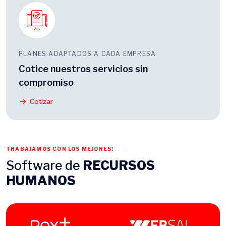
PLANES ADAPTADOS A CADA EMPRESA
Cotice nuestros servicios sin
compromiso
Cotizar
TRABAJAMOS CON LOS MEJORES!
Software de
RECURSOS
HUMANOS