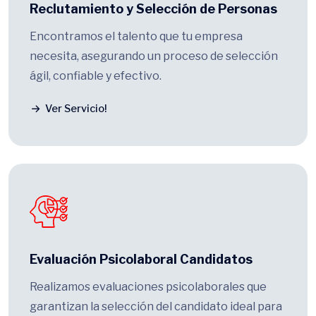
Reclutamiento y Selección de Personas
Encontramos el talento que tu empresa
necesita, asegurando un proceso de selección
ágil, confiable y efectivo.
Ver Servicio!
Evaluación Psicolaboral Candidatos
Realizamos evaluaciones psicolaborales que
garantizan la selección del candidato ideal para