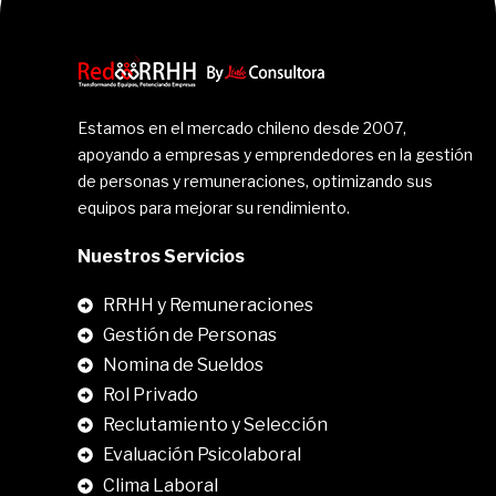
Estamos en el mercado chileno desde 2007,
apoyando a empresas y emprendedores en la gestión
de personas y remuneraciones, optimizando sus
equipos para mejorar su rendimiento.
Nuestros Servicios
RRHH y Remuneraciones
Gestión de Personas
Nomina de Sueldos
Rol Privado
Reclutamiento y Selección
Evaluación Psicolaboral
Clima Laboral
.