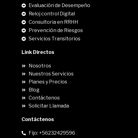
Evaluación de Desempeño
Reloj control Digital
Consultoria en RRHH
Prevención de Riesgos
Servicios Transitorios
Link Directos
Nosotros
Nuestros Servicios
Planes y Precios
Blog
Contáctenos
Solicitar Llamada
Contáctenos
Fijo: +56232429596