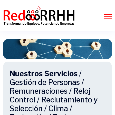
Nuestros Servicios
/
Gestión de Personas /
Remuneraciones / Reloj
Control / Reclutamiento y
Selección / Clima /