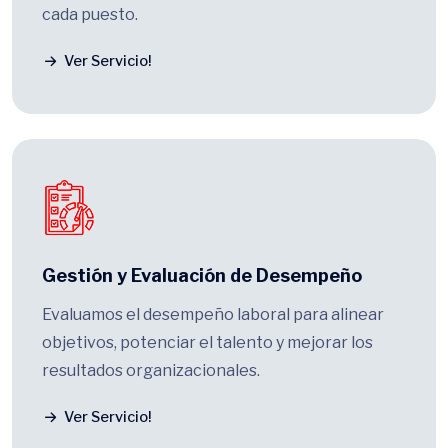
cada puesto.
Ver Servicio!
Gestión y Evaluación de Desempeño
Evaluamos el desempeño laboral para alinear
objetivos, potenciar el talento y mejorar los
resultados organizacionales.
Ver Servicio!