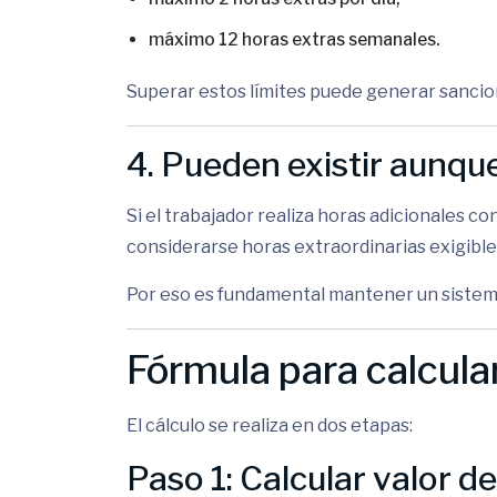
máximo 12 horas extras semanales.
Superar estos límites puede generar sancio
4. Pueden existir aunqu
Si el trabajador realiza horas adicionales 
considerarse horas extraordinarias exigible
Por eso es fundamental mantener un sistema 
Fórmula para calcular
El cálculo se realiza en dos etapas:
Paso 1: Calcular valor de