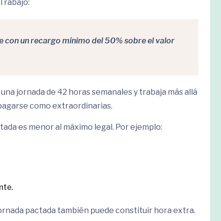
 Trabajo:
e con un recargo mínimo del 50% sobre el valor
 una jornada de 42 horas semanales y trabaja más allá
 pagarse como extraordinarias.
tada es menor al máximo legal. Por ejemplo:
nte.
 jornada pactada también puede constituir hora extra.