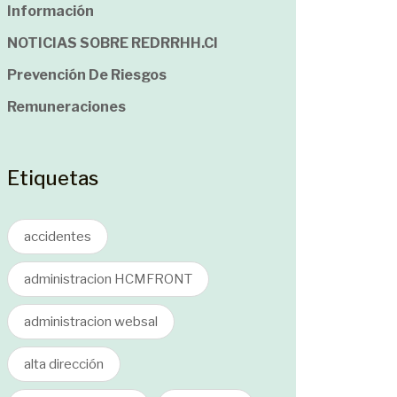
Información
NOTICIAS SOBRE REDRRHH.cl
Prevención De Riesgos
Remuneraciones
Etiquetas
accidentes
administracion HCMFRONT
administracion websal
alta dirección