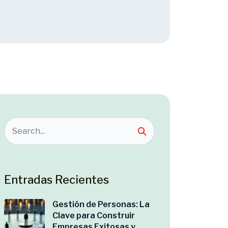
Entradas Recientes
Gestión de Personas: La
Clave para Construir
Empresas Exitosas y