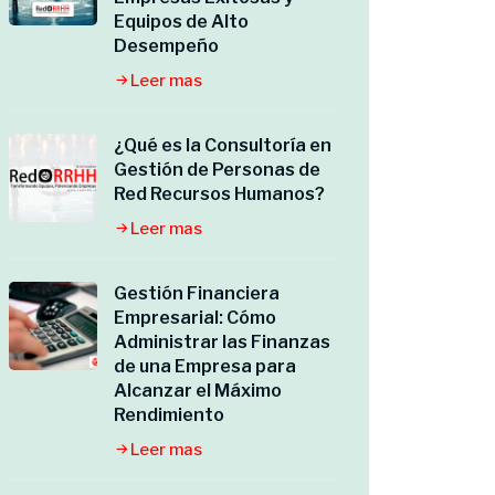
Equipos de Alto
Desempeño
Leer mas
¿Qué es la Consultoría en
Gestión de Personas de
Red Recursos Humanos?
Leer mas
Gestión Financiera
Empresarial: Cómo
Administrar las Finanzas
de una Empresa para
Alcanzar el Máximo
Rendimiento
Leer mas