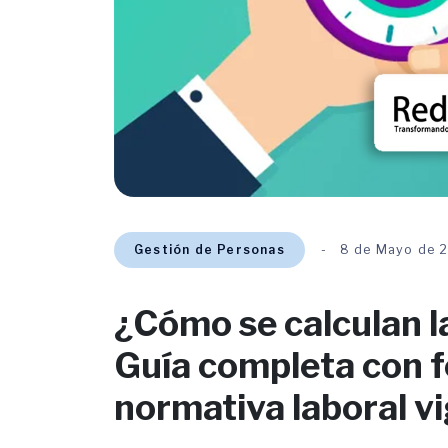
Gestión de Personas
8 de Mayo de 
¿Cómo se calculan l
Guía completa con f
normativa laboral v