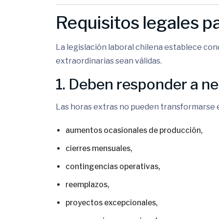
Requisitos legales pa
La legislación laboral chilena establece con
extraordinarias sean válidas.
1. Deben responder a n
Las horas extras no pueden transformarse e
aumentos ocasionales de producción,
cierres mensuales,
contingencias operativas,
reemplazos,
proyectos excepcionales,