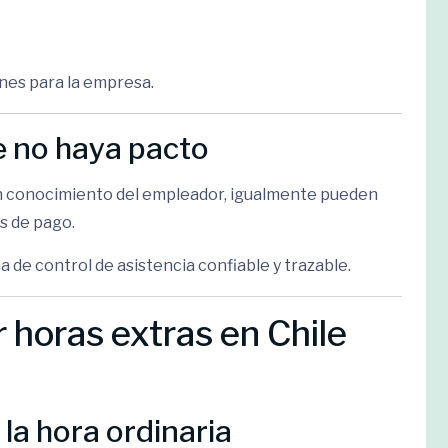
nes para la empresa.
e no haya pacto
con conocimiento del empleador, igualmente pueden
s de pago.
de control de asistencia confiable y trazable.
 horas extras en Chile
 la hora ordinaria