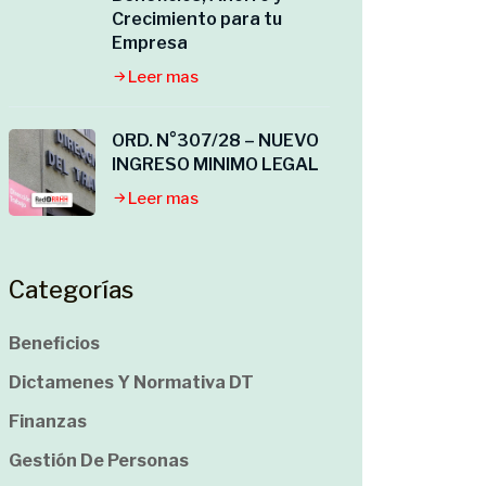
Crecimiento para tu
Empresa
Leer mas
ORD. N°307/28 – NUEVO
INGRESO MINIMO LEGAL
Leer mas
Categorías
Beneficios
Dictamenes Y Normativa DT
Finanzas
Gestión De Personas