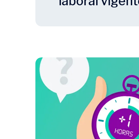
laboral vigen