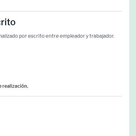
rito
alizado por escrito entre empleador y trabajador.
 realización.