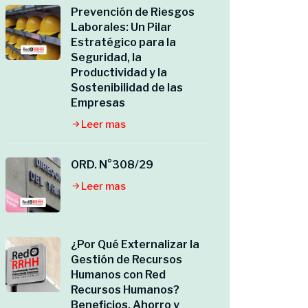
Prevención de Riesgos
Laborales: Un Pilar
Estratégico para la
Seguridad, la
Productividad y la
Sostenibilidad de las
Empresas
Leer mas
ORD. N°308/29
Leer mas
¿Por Qué Externalizar la
Gestión de Recursos
Humanos con Red
Recursos Humanos?
Beneficios, Ahorro y