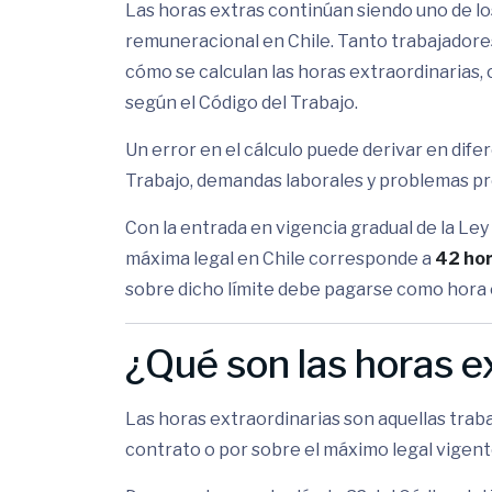
Las horas extras continúan siendo uno de lo
remuneracional en Chile. Tanto trabajado
cómo se calculan las horas extraordinarias,
según el Código del Trabajo.
Un error en el cálculo puede derivar en dife
Trabajo, demandas laborales y problemas pr
Con la entrada en vigencia gradual de la Ley
máxima legal en Chile corresponde a
42 ho
sobre dicho límite debe pagarse como hora 
¿Qué son las horas e
Las horas extraordinarias son aquellas traba
contrato o por sobre el máximo legal vigent