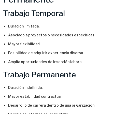
Trabajo Temporal
Duración limitada.
Asociado a proyectos o necesidades específicas.
Mayor flexibilidad.
Posibilidad de adquirir experiencia diversa.
Amplía oportunidades de inserción laboral.
Trabajo Permanente
Duración indefinida.
Mayor estabilidad contractual.
Desarrollo de carrera dentro de una organización.