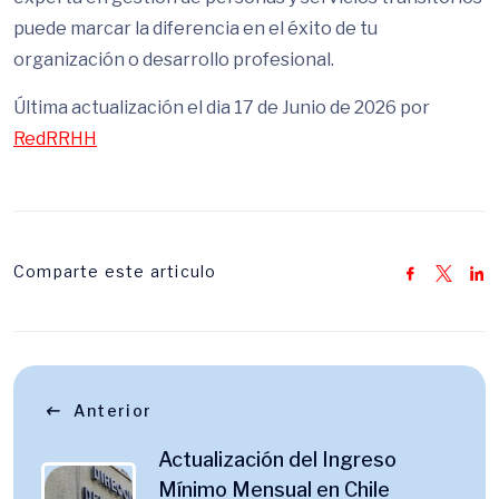
puede marcar la diferencia en el éxito de tu
organización o desarrollo profesional.
Última actualización el dia 17 de Junio de 2026 por
RedRRHH
Comparte este articulo
Anterior
Actualización del Ingreso
Mínimo Mensual en Chile