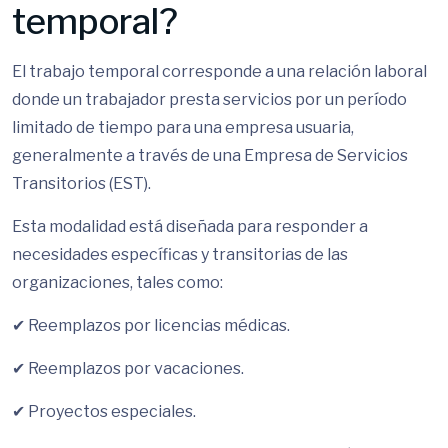
temporal?
El trabajo temporal corresponde a una relación laboral
donde un trabajador presta servicios por un período
limitado de tiempo para una empresa usuaria,
generalmente a través de una Empresa de Servicios
Transitorios (EST).
Esta modalidad está diseñada para responder a
necesidades específicas y transitorias de las
organizaciones, tales como:
✔ Reemplazos por licencias médicas.
✔ Reemplazos por vacaciones.
✔ Proyectos especiales.