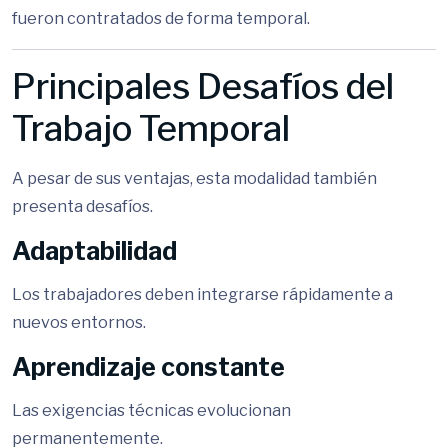
fueron contratados de forma temporal.
Principales Desafíos del
Trabajo Temporal
A pesar de sus ventajas, esta modalidad también
presenta desafíos.
Adaptabilidad
Los trabajadores deben integrarse rápidamente a
nuevos entornos.
Aprendizaje constante
Las exigencias técnicas evolucionan
permanentemente.