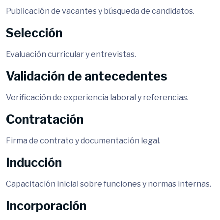
Publicación de vacantes y búsqueda de candidatos.
Selección
Evaluación curricular y entrevistas.
Validación de antecedentes
Verificación de experiencia laboral y referencias.
Contratación
Firma de contrato y documentación legal.
Inducción
Capacitación inicial sobre funciones y normas internas.
Incorporación