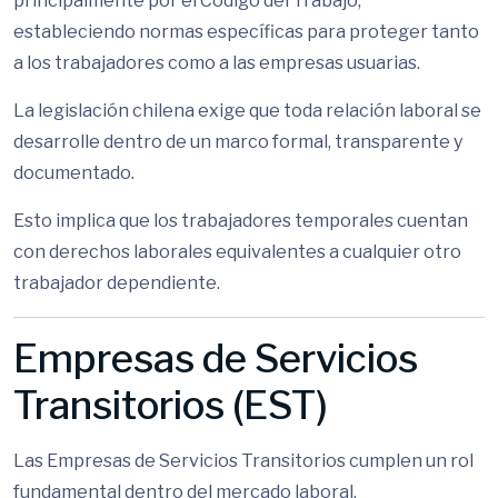
principalmente por el Código del Trabajo,
estableciendo normas específicas para proteger tanto
a los trabajadores como a las empresas usuarias.
La legislación chilena exige que toda relación laboral se
desarrolle dentro de un marco formal, transparente y
documentado.
Esto implica que los trabajadores temporales cuentan
con derechos laborales equivalentes a cualquier otro
trabajador dependiente.
Empresas de Servicios
Transitorios (EST)
Las Empresas de Servicios Transitorios cumplen un rol
fundamental dentro del mercado laboral.