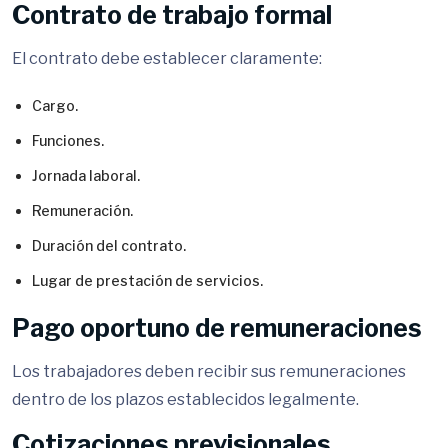
Contrato de trabajo formal
El contrato debe establecer claramente:
Cargo.
Funciones.
Jornada laboral.
Remuneración.
Duración del contrato.
Lugar de prestación de servicios.
Pago oportuno de remuneraciones
Los trabajadores deben recibir sus remuneraciones
dentro de los plazos establecidos legalmente.
Cotizaciones previsionales