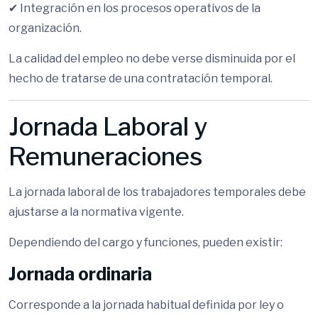
✔ Integración en los procesos operativos de la
organización.
La calidad del empleo no debe verse disminuida por el
hecho de tratarse de una contratación temporal.
Jornada Laboral y
Remuneraciones
La jornada laboral de los trabajadores temporales debe
ajustarse a la normativa vigente.
Dependiendo del cargo y funciones, pueden existir:
Jornada ordinaria
Corresponde a la jornada habitual definida por ley o