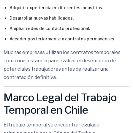
Adquirir experiencia en diferentes industrias.
Desarrollar nuevas habilidades.
Ampliar redes de contacto profesional.
Acceder posteriormente a contratos permanentes.
Muchas empresas utilizan los contratos temporales
como una instancia para evaluar el desempeño de
potenciales trabajadores antes de realizar una
contratación definitiva.
Marco Legal del Trabajo
Temporal en Chile
El trabajo temporal se encuentra regulado