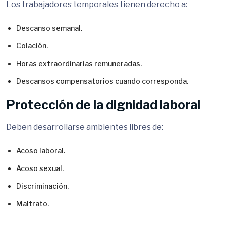
Los trabajadores temporales tienen derecho a:
Descanso semanal.
Colación.
Horas extraordinarias remuneradas.
Descansos compensatorios cuando corresponda.
Protección de la dignidad laboral
Deben desarrollarse ambientes libres de:
Acoso laboral.
Acoso sexual.
Discriminación.
Maltrato.