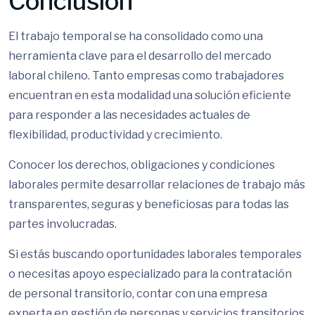
Conclusión
El trabajo temporal se ha consolidado como una
herramienta clave para el desarrollo del mercado
laboral chileno. Tanto empresas como trabajadores
encuentran en esta modalidad una solución eficiente
para responder a las necesidades actuales de
flexibilidad, productividad y crecimiento.
Conocer los derechos, obligaciones y condiciones
laborales permite desarrollar relaciones de trabajo más
transparentes, seguras y beneficiosas para todas las
partes involucradas.
Si estás buscando oportunidades laborales temporales
o necesitas apoyo especializado para la contratación
de personal transitorio, contar con una empresa
experta en gestión de personas y servicios transitorios