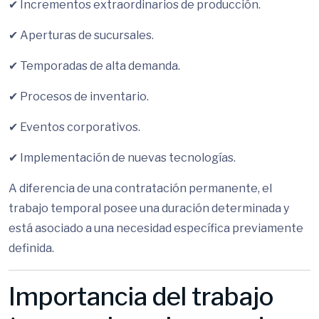
✔ Incrementos extraordinarios de producción.
✔ Aperturas de sucursales.
✔ Temporadas de alta demanda.
✔ Procesos de inventario.
✔ Eventos corporativos.
✔ Implementación de nuevas tecnologías.
A diferencia de una contratación permanente, el
trabajo temporal posee una duración determinada y
está asociado a una necesidad específica previamente
definida.
Importancia del trabajo