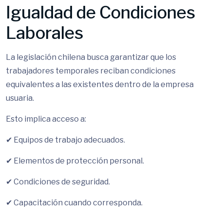
Igualdad de Condiciones
Laborales
La legislación chilena busca garantizar que los
trabajadores temporales reciban condiciones
equivalentes a las existentes dentro de la empresa
usuaria.
Esto implica acceso a:
✔ Equipos de trabajo adecuados.
✔ Elementos de protección personal.
✔ Condiciones de seguridad.
✔ Capacitación cuando corresponda.