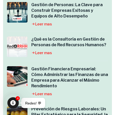
Gestión de Personas: La Clave para
Construir Empresas Exitosas y
Equipos de Alto Desempeño
Leer mas
¿Qué es la Consultoría en Gestión de
Personas de Red Recursos Humanos?
Leer mas
Gestión Financiera Empresarial:
Cómo Administrar las Finanzas de una
Empresa para Alcanzar el Máximo
Rendimiento
Leer mas
4
Redes! 💬
Prevención de Riesgos Laborales: Un
Open
Pilar Estratégico para la Seguridad, la