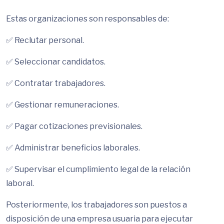
Estas organizaciones son responsables de:
✅ Reclutar personal.
✅ Seleccionar candidatos.
✅ Contratar trabajadores.
✅ Gestionar remuneraciones.
✅ Pagar cotizaciones previsionales.
✅ Administrar beneficios laborales.
✅ Supervisar el cumplimiento legal de la relación
laboral.
Posteriormente, los trabajadores son puestos a
disposición de una empresa usuaria para ejecutar