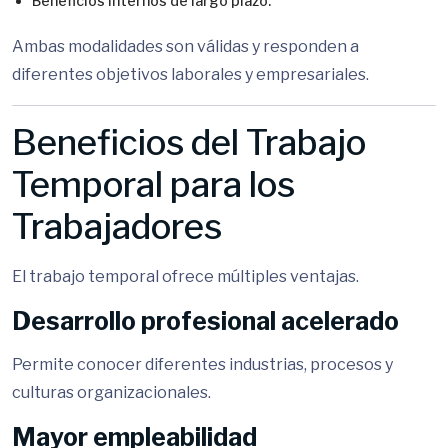
Beneficios internos de largo plazo.
Ambas modalidades son válidas y responden a
diferentes objetivos laborales y empresariales.
Beneficios del Trabajo
Temporal para los
Trabajadores
El trabajo temporal ofrece múltiples ventajas.
Desarrollo profesional acelerado
Permite conocer diferentes industrias, procesos y
culturas organizacionales.
Mayor empleabilidad