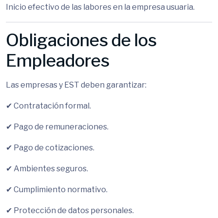
Inicio efectivo de las labores en la empresa usuaria.
Obligaciones de los
Empleadores
Las empresas y EST deben garantizar:
✔ Contratación formal.
✔ Pago de remuneraciones.
✔ Pago de cotizaciones.
✔ Ambientes seguros.
✔ Cumplimiento normativo.
✔ Protección de datos personales.