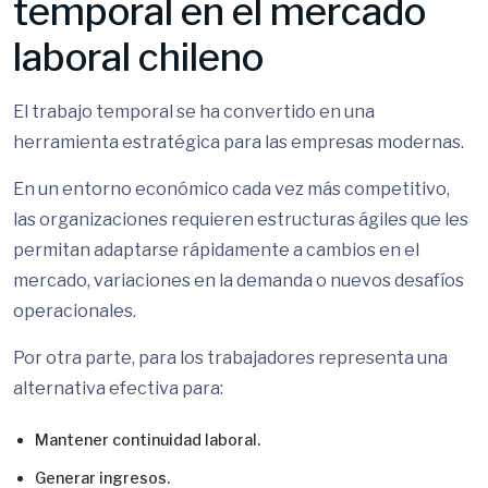
temporal en el mercado
laboral chileno
El trabajo temporal se ha convertido en una
herramienta estratégica para las empresas modernas.
En un entorno económico cada vez más competitivo,
las organizaciones requieren estructuras ágiles que les
permitan adaptarse rápidamente a cambios en el
mercado, variaciones en la demanda o nuevos desafíos
operacionales.
Por otra parte, para los trabajadores representa una
alternativa efectiva para:
Mantener continuidad laboral.
Generar ingresos.