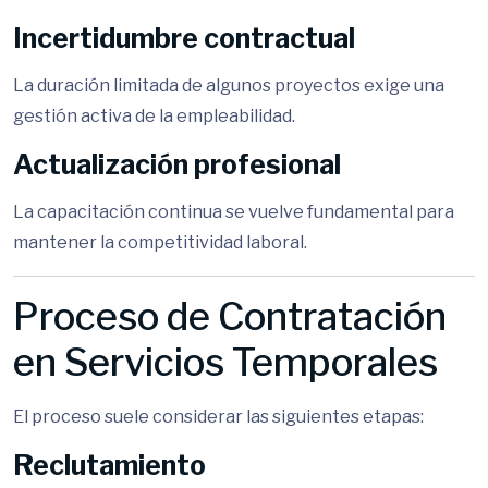
Incertidumbre contractual
La duración limitada de algunos proyectos exige una
gestión activa de la empleabilidad.
Actualización profesional
La capacitación continua se vuelve fundamental para
mantener la competitividad laboral.
Proceso de Contratación
en Servicios Temporales
El proceso suele considerar las siguientes etapas:
Reclutamiento