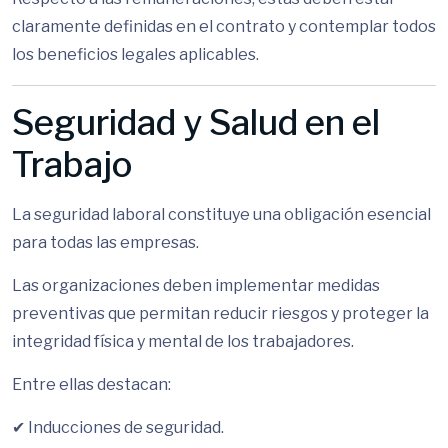
claramente definidas en el contrato y contemplar todos
los beneficios legales aplicables.
Seguridad y Salud en el
Trabajo
La seguridad laboral constituye una obligación esencial
para todas las empresas.
Las organizaciones deben implementar medidas
preventivas que permitan reducir riesgos y proteger la
integridad física y mental de los trabajadores.
Entre ellas destacan:
✔ Inducciones de seguridad.