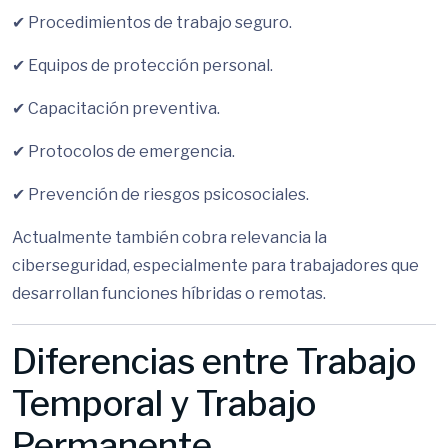
✔ Procedimientos de trabajo seguro.
✔ Equipos de protección personal.
✔ Capacitación preventiva.
✔ Protocolos de emergencia.
✔ Prevención de riesgos psicosociales.
Actualmente también cobra relevancia la
ciberseguridad, especialmente para trabajadores que
desarrollan funciones híbridas o remotas.
Diferencias entre Trabajo
Temporal y Trabajo
Permanente