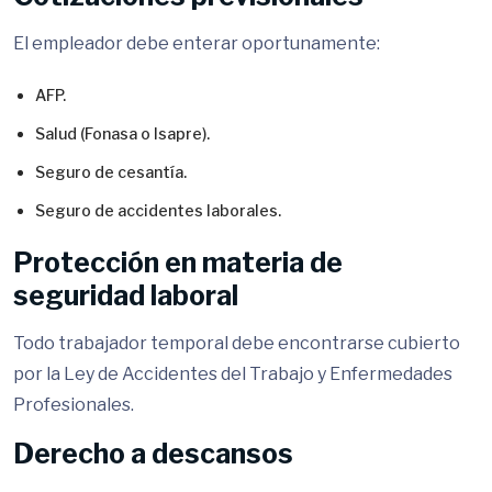
El empleador debe enterar oportunamente:
AFP.
Salud (Fonasa o Isapre).
Seguro de cesantía.
Seguro de accidentes laborales.
Protección en materia de
seguridad laboral
Todo trabajador temporal debe encontrarse cubierto
por la Ley de Accidentes del Trabajo y Enfermedades
Profesionales.
Derecho a descansos