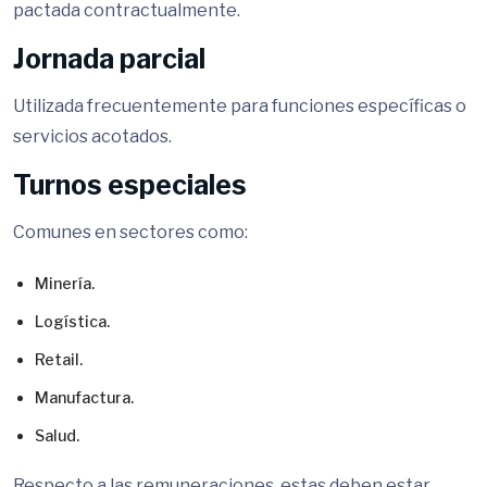
pactada contractualmente.
Jornada parcial
Utilizada frecuentemente para funciones específicas o
servicios acotados.
Turnos especiales
Comunes en sectores como:
Minería.
Logística.
Retail.
Manufactura.
Salud.
Respecto a las remuneraciones, estas deben estar