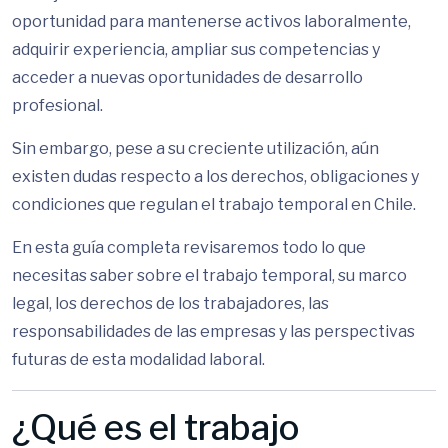
oportunidad para mantenerse activos laboralmente,
adquirir experiencia, ampliar sus competencias y
acceder a nuevas oportunidades de desarrollo
profesional.
Sin embargo, pese a su creciente utilización, aún
existen dudas respecto a los derechos, obligaciones y
condiciones que regulan el trabajo temporal en Chile.
En esta guía completa revisaremos todo lo que
necesitas saber sobre el trabajo temporal, su marco
legal, los derechos de los trabajadores, las
responsabilidades de las empresas y las perspectivas
futuras de esta modalidad laboral.
¿Qué es el trabajo