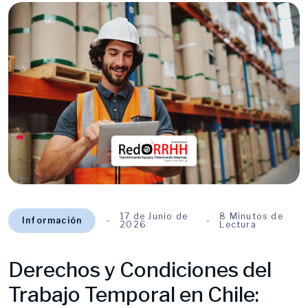
17 de Junio de
8 Minutos de
Información
2026
Lectura
Derechos y Condiciones del
Trabajo Temporal en Chile: