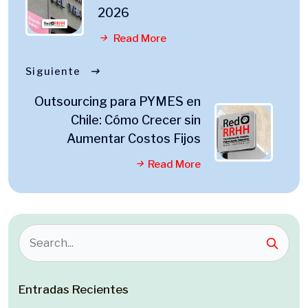
2026
Read More
Siguiente
Outsourcing para PYMES en
Chile: Cómo Crecer sin
Aumentar Costos Fijos
Read More
Entradas Recientes