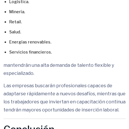
Logística.
Minería.
Retail.
Salud.
Energías renovables.
Servicios financieros.
mantendrán una alta demanda de talento flexible y
especializado.
Las empresas buscarán profesionales capaces de
adaptarse rápidamente a nuevos desafíos, mientras que
los trabajadores que inviertan en capacitación continua
tendrán mayores oportunidades de inserción laboral.