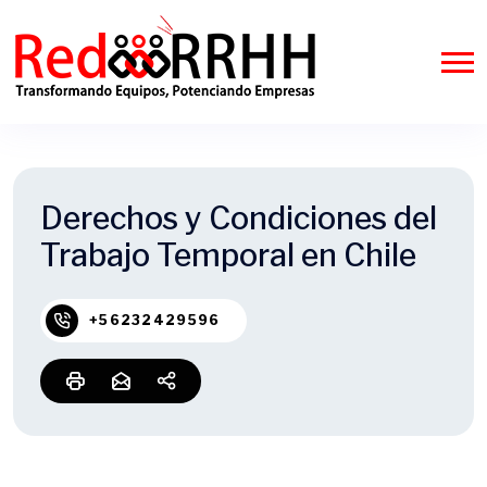
Derechos y Condiciones del
Trabajo Temporal en Chile
+56232429596