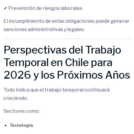
✔ Prevención de riesgos laborales.
El incumplimiento de estas obligaciones puede generar
sanciones administrativas y legales.
Perspectivas del Trabajo
Temporal en Chile para
2026 y los Próximos Años
Todo indica que el trabajo temporal continuará
creciendo.
Sectores como:
Tecnología.