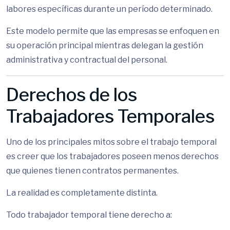
labores específicas durante un período determinado.
Este modelo permite que las empresas se enfoquen en
su operación principal mientras delegan la gestión
administrativa y contractual del personal.
Derechos de los
Trabajadores Temporales
Uno de los principales mitos sobre el trabajo temporal
es creer que los trabajadores poseen menos derechos
que quienes tienen contratos permanentes.
La realidad es completamente distinta.
Todo trabajador temporal tiene derecho a: