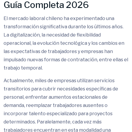
Guía Completa 2026
El mercado laboral chileno ha experimentado una
transformación significativa durante los últimos años.
La digitalización, la necesidad de flexibilidad
operacional, la evolución tecnológica y los cambios en
las expectativas de trabajadores y empresas han
impulsado nuevas formas de contratación, entre ellas el
trabajo temporal.
Actualmente, miles de empresas utilizan servicios
transitorios para cubrir necesidades específicas de
personal, enfrentar aumentos estacionales de
demanda, reemplazar trabajadores ausentes o
incorporar talento especializado para proyectos
determinados. Paralelamente, cada vez más
trabajadores encuentran en esta modalidad una