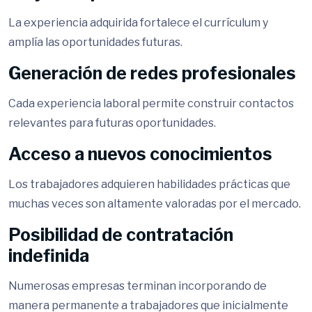
La experiencia adquirida fortalece el currículum y
amplía las oportunidades futuras.
Generación de redes profesionales
Cada experiencia laboral permite construir contactos
relevantes para futuras oportunidades.
Acceso a nuevos conocimientos
Los trabajadores adquieren habilidades prácticas que
muchas veces son altamente valoradas por el mercado.
Posibilidad de contratación
indefinida
Numerosas empresas terminan incorporando de
manera permanente a trabajadores que inicialmente