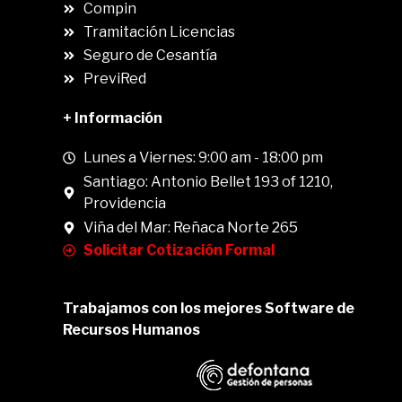
Compin
.
Tramitación Licencias
Seguro de Cesantía
PreviRed
+ Información
Lunes a Viernes: 9:00 am - 18:00 pm
Santiago: Antonio Bellet 193 of 1210,
Providencia
Viña del Mar: Reñaca Norte 265
Solicitar Cotización Formal
Trabajamos con los mejores Software de
Recursos Humanos