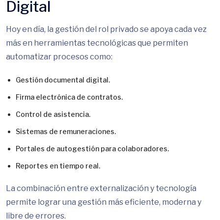
Digital
Hoy en día, la gestión del rol privado se apoya cada vez
más en herramientas tecnológicas que permiten
automatizar procesos como:
Gestión documental digital.
Firma electrónica de contratos.
Control de asistencia.
Sistemas de remuneraciones.
Portales de autogestión para colaboradores.
Reportes en tiempo real.
La combinación entre externalización y tecnología
permite lograr una gestión más eficiente, moderna y
libre de errores.