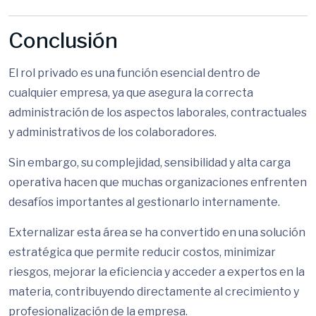
Conclusión
El rol privado es una función esencial dentro de
cualquier empresa, ya que asegura la correcta
administración de los aspectos laborales, contractuales
y administrativos de los colaboradores.
Sin embargo, su complejidad, sensibilidad y alta carga
operativa hacen que muchas organizaciones enfrenten
desafíos importantes al gestionarlo internamente.
Externalizar esta área se ha convertido en una solución
estratégica que permite reducir costos, minimizar
riesgos, mejorar la eficiencia y acceder a expertos en la
materia, contribuyendo directamente al crecimiento y
profesionalización de la empresa.