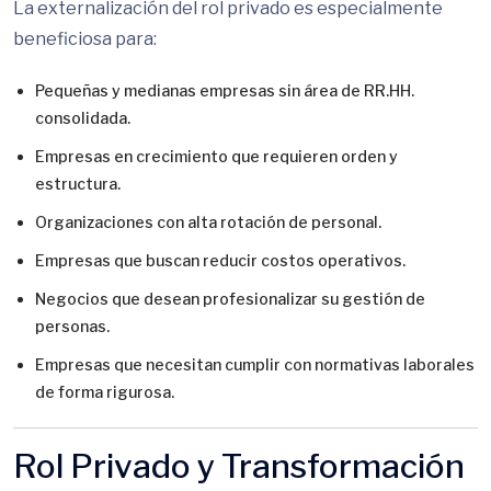
La externalización del rol privado es especialmente
beneficiosa para:
Pequeñas y medianas empresas sin área de RR.HH.
consolidada.
Empresas en crecimiento que requieren orden y
estructura.
Organizaciones con alta rotación de personal.
Empresas que buscan reducir costos operativos.
Negocios que desean profesionalizar su gestión de
personas.
Empresas que necesitan cumplir con normativas laborales
de forma rigurosa.
Rol Privado y Transformación