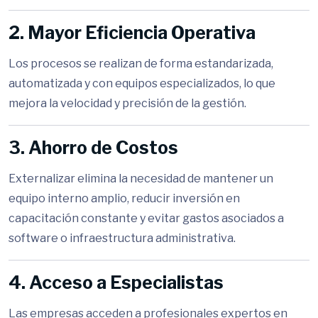
2. Mayor Eficiencia Operativa
Los procesos se realizan de forma estandarizada,
automatizada y con equipos especializados, lo que
mejora la velocidad y precisión de la gestión.
3. Ahorro de Costos
Externalizar elimina la necesidad de mantener un
equipo interno amplio, reducir inversión en
capacitación constante y evitar gastos asociados a
software o infraestructura administrativa.
4. Acceso a Especialistas
Las empresas acceden a profesionales expertos en