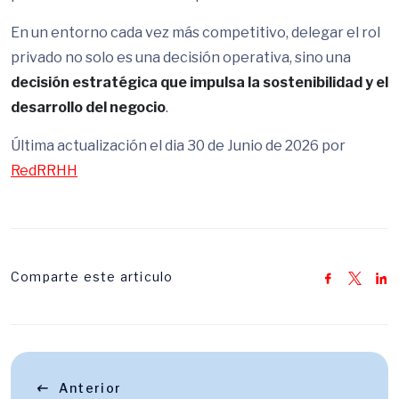
En un entorno cada vez más competitivo, delegar el rol
privado no solo es una decisión operativa, sino una
decisión estratégica que impulsa la sostenibilidad y el
desarrollo del negocio
.
Última actualización el dia 30 de Junio de 2026 por
RedRRHH
Comparte este articulo
Anterior