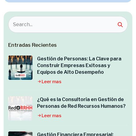
Entradas Recientes
Gestión de Personas: La Clave para
Construir Empresas Exitosas y
Equipos de Alto Desempeño
Leer mas
¿Qué es la Consultoría en Gestión de
Personas de Red Recursos Humanos?
Leer mas
Gestión Financiera Empresarial: