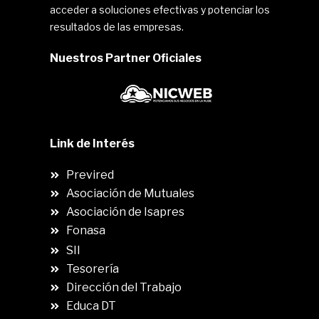
acceder a soluciones efectivas y potenciar los
resultados de las empresas.
Nuestros Partner Oficiales
Link de Interés
Previred
Asociación de Mutuales
Asociación de Isapres
Fonasa
SII
.
Tesorería
Dirección del Trabajo
Educa DT