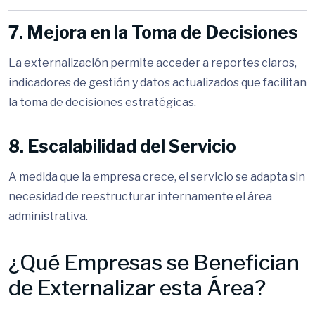
7. Mejora en la Toma de Decisiones
La externalización permite acceder a reportes claros,
indicadores de gestión y datos actualizados que facilitan
la toma de decisiones estratégicas.
8. Escalabilidad del Servicio
A medida que la empresa crece, el servicio se adapta sin
necesidad de reestructurar internamente el área
administrativa.
¿Qué Empresas se Benefician
de Externalizar esta Área?