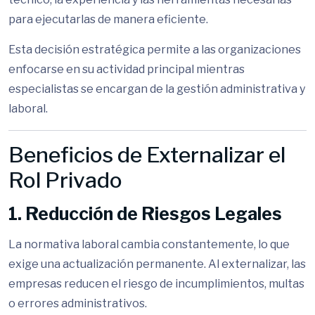
para ejecutarlas de manera eficiente.
Esta decisión estratégica permite a las organizaciones
enfocarse en su actividad principal mientras
especialistas se encargan de la gestión administrativa y
laboral.
Beneficios de Externalizar el
Rol Privado
1. Reducción de Riesgos Legales
La normativa laboral cambia constantemente, lo que
exige una actualización permanente. Al externalizar, las
empresas reducen el riesgo de incumplimientos, multas
o errores administrativos.