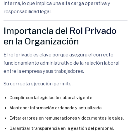
interna, lo que implica una alta carga operativa y
responsabilidad legal.
Importancia del
Rol Privado
en la Organización
El rol privado es clave porque asegura el correcto
funcionamiento administrativo de la relación laboral
entre la empresa y sus trabajadores.
Su correcta ejecución permite:
Cumplir con la legislación laboral vigente.
Mantener información ordenada y actualizada.
Evitar errores en remuneraciones y documentos legales.
Garantizar transparencia en la gestión del personal.