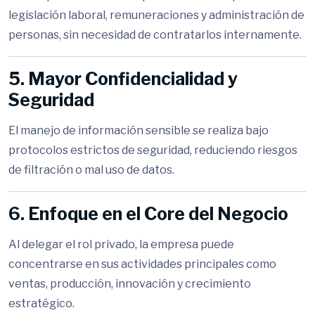
legislación laboral, remuneraciones y administración de
personas, sin necesidad de contratarlos internamente.
5. Mayor Confidencialidad y
Seguridad
El manejo de información sensible se realiza bajo
protocolos estrictos de seguridad, reduciendo riesgos
de filtración o mal uso de datos.
6. Enfoque en el Core del Negocio
Al delegar el rol privado, la empresa puede
concentrarse en sus actividades principales como
ventas, producción, innovación y crecimiento
estratégico.