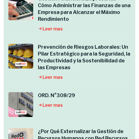
Cómo Administrar las Finanzas de una
Empresa para Alcanzar el Máximo
Rendimiento
Leer mas
Prevención de Riesgos Laborales: Un
Pilar Estratégico para la Seguridad, la
Productividad y la Sostenibilidad de
las Empresas
Leer mas
ORD. N°308/29
Leer mas
¿Por Qué Externalizar la Gestión de
Recursos Humanos con Red Recursos