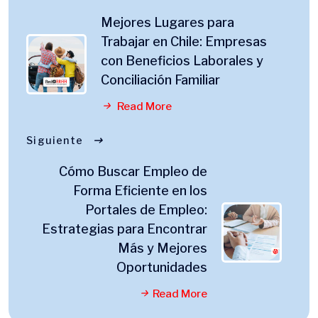
Mejores Lugares para
Trabajar en Chile: Empresas
con Beneficios Laborales y
Conciliación Familiar
Read More
Siguiente
Cómo Buscar Empleo de
Forma Eficiente en los
Portales de Empleo:
Estrategias para Encontrar
Más y Mejores
Oportunidades
Read More