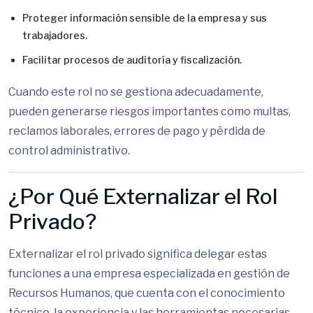
Proteger información sensible de la empresa y sus
trabajadores.
Facilitar procesos de auditoría y fiscalización.
Cuando este rol no se gestiona adecuadamente,
pueden generarse riesgos importantes como multas,
reclamos laborales, errores de pago y pérdida de
control administrativo.
¿Por Qué Externalizar el Rol
Privado?
Externalizar el rol privado significa delegar estas
funciones a una empresa especializada en gestión de
Recursos Humanos, que cuenta con el conocimiento
técnico, la experiencia y las herramientas necesarias