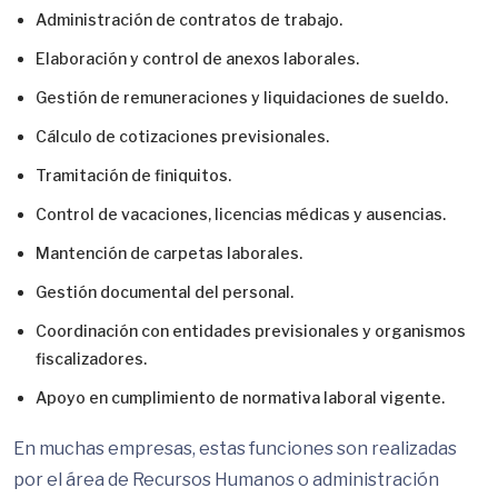
Administración de contratos de trabajo.
Elaboración y control de anexos laborales.
Gestión de remuneraciones y liquidaciones de sueldo.
Cálculo de cotizaciones previsionales.
Tramitación de finiquitos.
Control de vacaciones, licencias médicas y ausencias.
Mantención de carpetas laborales.
Gestión documental del personal.
Coordinación con entidades previsionales y organismos
fiscalizadores.
Apoyo en cumplimiento de normativa laboral vigente.
En muchas empresas, estas funciones son realizadas
por el área de Recursos Humanos o administración