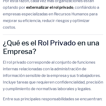
Por esta razón, cada vez más organizaciones están
optando por
externalizar el rol privado
, confiándolo a
empresas especializadas en Recursos Humanos para
mejorar su eficiencia, reducir riesgos y optimizar
costos.
¿Qué es el
Rol Privado
en una
Empresa?
El rol privado corresponde al conjunto de funciones
internas relacionadas con la administración de
información sensible de la empresa y sus trabajadores.
Incluye tareas que requieren confidencialidad, precisión
y cumplimiento de normativas laborales y legales.
Entre sus principales responsabilidades se encuentran: