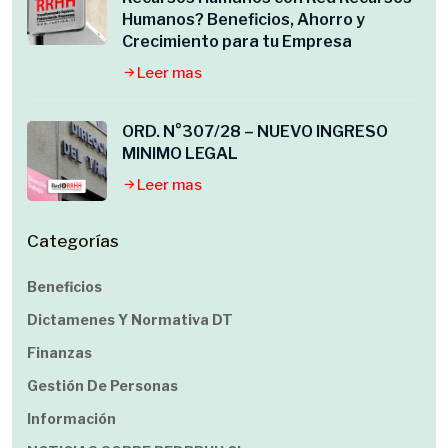
Humanos? Beneficios, Ahorro y
Crecimiento para tu Empresa
Leer mas
ORD. N°307/28 – NUEVO INGRESO
MINIMO LEGAL
Leer mas
Categorías
Beneficios
Dictamenes Y Normativa DT
Finanzas
Gestión De Personas
Información