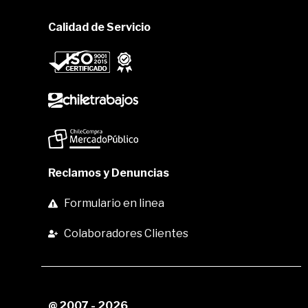
Calidad de Servicio
Reclamos y Denuncias
Formulario en linea
Colaboradores Clientes
@ 2007 - 2026