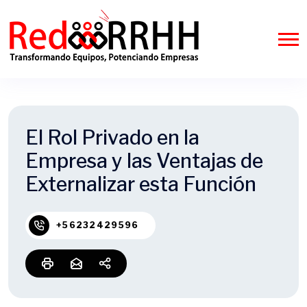
El Rol Privado en la
Empresa y las Ventajas de
Externalizar esta Función
+56232429596