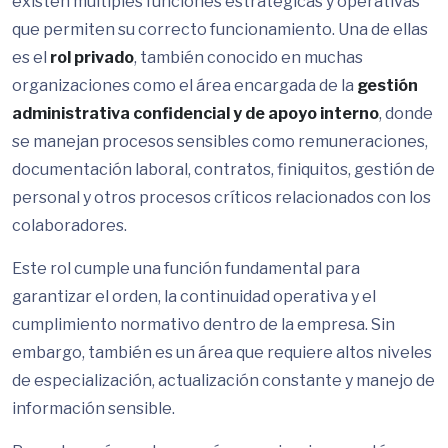
existen múltiples funciones estratégicas y operativas
que permiten su correcto funcionamiento. Una de ellas
es el
rol privado
, también conocido en muchas
organizaciones como el área encargada de la
gestión
administrativa confidencial y de apoyo interno
, donde
se manejan procesos sensibles como remuneraciones,
documentación laboral, contratos, finiquitos, gestión de
personal y otros procesos críticos relacionados con los
colaboradores.
Este rol cumple una función fundamental para
garantizar el orden, la continuidad operativa y el
cumplimiento normativo dentro de la empresa. Sin
embargo, también es un área que requiere altos niveles
de especialización, actualización constante y manejo de
información sensible.