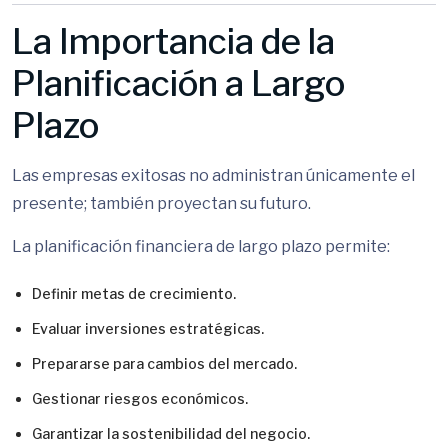
La Importancia de la
Planificación a Largo
Plazo
Las empresas exitosas no administran únicamente el
presente; también proyectan su futuro.
La planificación financiera de largo plazo permite:
Definir metas de crecimiento.
Evaluar inversiones estratégicas.
Prepararse para cambios del mercado.
Gestionar riesgos económicos.
Garantizar la sostenibilidad del negocio.