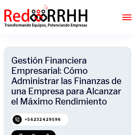
Gestión Financiera
Empresarial: Cómo
Administrar las Finanzas de
una Empresa para Alcanzar
el Máximo Rendimiento
+56232429596