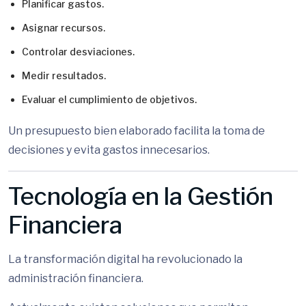
Planificar gastos.
Asignar recursos.
Controlar desviaciones.
Medir resultados.
Evaluar el cumplimiento de objetivos.
Un presupuesto bien elaborado facilita la toma de
decisiones y evita gastos innecesarios.
Tecnología en la Gestión
Financiera
La transformación digital ha revolucionado la
administración financiera.