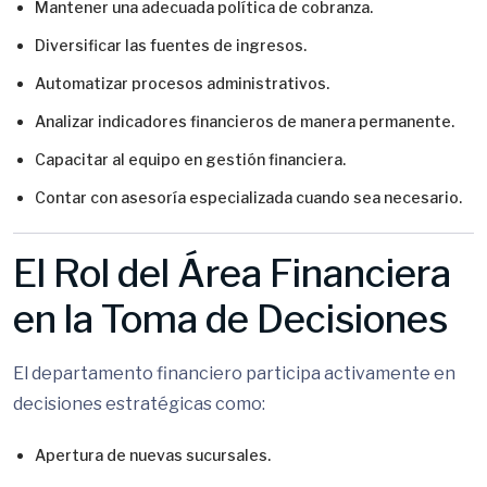
Mantener una adecuada política de cobranza.
Diversificar las fuentes de ingresos.
Automatizar procesos administrativos.
Analizar indicadores financieros de manera permanente.
Capacitar al equipo en gestión financiera.
Contar con asesoría especializada cuando sea necesario.
El Rol del Área Financiera
en la Toma de Decisiones
El departamento financiero participa activamente en
decisiones estratégicas como:
Apertura de nuevas sucursales.