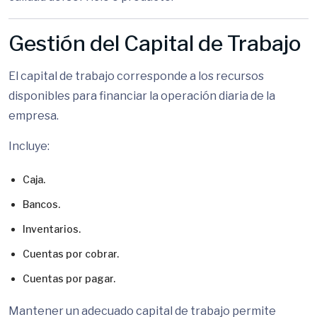
Gestión del Capital de Trabajo
El capital de trabajo corresponde a los recursos
disponibles para financiar la operación diaria de la
empresa.
Incluye:
Caja.
Bancos.
Inventarios.
Cuentas por cobrar.
Cuentas por pagar.
Mantener un adecuado capital de trabajo permite