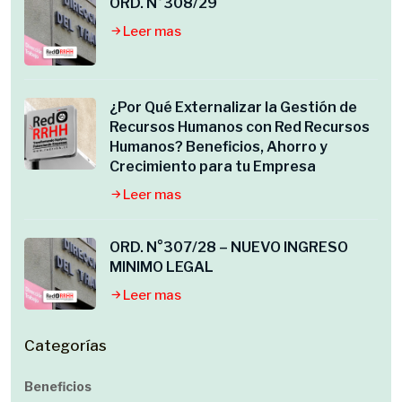
ORD. N°308/29
Leer mas
¿Por Qué Externalizar la Gestión de
Recursos Humanos con Red Recursos
Humanos? Beneficios, Ahorro y
Crecimiento para tu Empresa
Leer mas
ORD. N°307/28 – NUEVO INGRESO
MINIMO LEGAL
Leer mas
Categorías
Beneficios