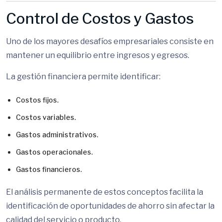
Control de Costos y Gastos
Uno de los mayores desafíos empresariales consiste en
mantener un equilibrio entre ingresos y egresos.
La gestión financiera permite identificar:
Costos fijos.
Costos variables.
Gastos administrativos.
Gastos operacionales.
Gastos financieros.
El análisis permanente de estos conceptos facilita la
identificación de oportunidades de ahorro sin afectar la
calidad del servicio o producto.