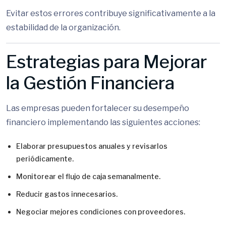
Evitar estos errores contribuye significativamente a la
estabilidad de la organización.
Estrategias para Mejorar
la Gestión Financiera
Las empresas pueden fortalecer su desempeño
financiero implementando las siguientes acciones:
Elaborar presupuestos anuales y revisarlos
periódicamente.
Monitorear el flujo de caja semanalmente.
Reducir gastos innecesarios.
Negociar mejores condiciones con proveedores.