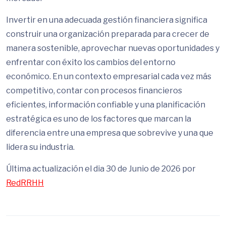
Invertir en una adecuada gestión financiera significa
construir una organización preparada para crecer de
manera sostenible, aprovechar nuevas oportunidades y
enfrentar con éxito los cambios del entorno
económico. En un contexto empresarial cada vez más
competitivo, contar con procesos financieros
eficientes, información confiable y una planificación
estratégica es uno de los factores que marcan la
diferencia entre una empresa que sobrevive y una que
lidera su industria.
Última actualización el dia 30 de Junio de 2026 por
RedRRHH