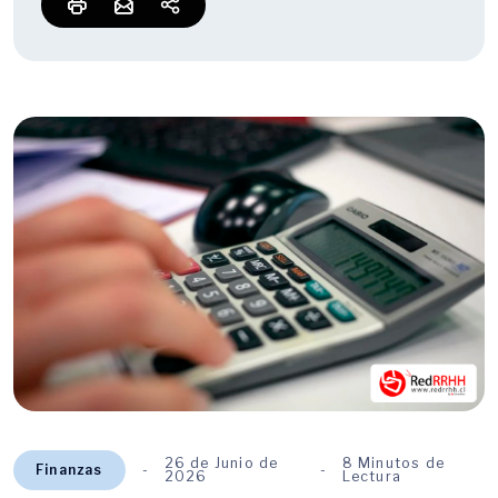
26 de Junio de
8 Minutos de
Finanzas
2026
Lectura