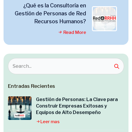
¿Qué es la Consultoría en
Gestión de Personas de Red
Recursos Humanos?
Read More
Entradas Recientes
Gestión de Personas: La Clave para
Construir Empresas Exitosas y
Equipos de Alto Desempeño
Leer mas