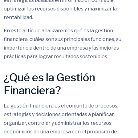
estratégicas basadas en información confiable,
optimizar los recursos disponibles y maximizar la
rentabilidad.
En este artículo analizaremos qué es la gestión
financiera, cuáles son sus principales funciones, su
importancia dentro de una empresa y las mejores
prácticas para lograr resultados sostenibles.
¿Qué es la Gestión
Financiera?
La gestión financiera es el conjunto de procesos,
estrategias y decisiones orientadas a planificar,
organizar, controlar y administrar los recursos
económicos de una empresa con el propósito de