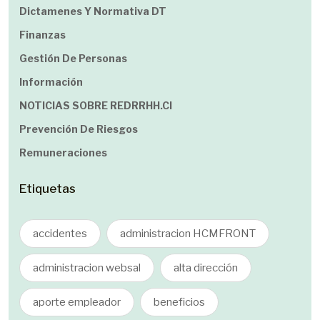
Dictamenes Y Normativa DT
Finanzas
Gestión De Personas
Información
NOTICIAS SOBRE REDRRHH.cl
Prevención De Riesgos
Remuneraciones
Etiquetas
accidentes
administracion HCMFRONT
administracion websal
alta dirección
aporte empleador
beneficios