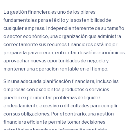
La gestión financiera es uno de los pilares
fundamentales para el éxito y la sostenibilidad de
cualquier empresa. Independientemente de su tamaño
o sector económico, una organización que administra
correctamente sus recursos financieros está mejor
preparada para crecer, enfrentar desafíos económicos,
aprovechar nuevas oportunidades de negocio y
mantener una operación rentable en el tiempo.
Sin una adecuada planificación financiera, incluso las
empresas con excelentes productos o servicios
pueden experimentar problemas de liquidez,
endeudamiento excesivo o dificultades para cumplir
con sus obligaciones. Por el contrario, una gestión
financiera eficiente permite tomar decisiones