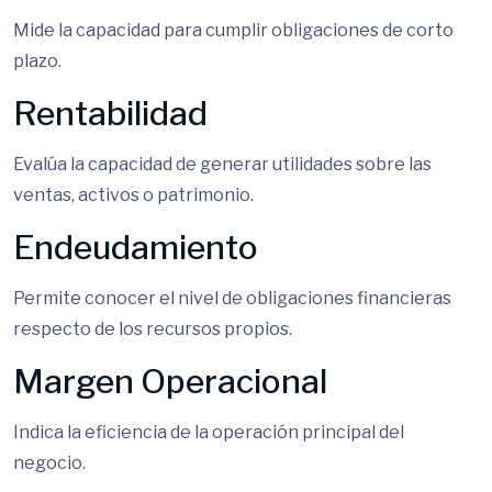
Mide la capacidad para cumplir obligaciones de corto
plazo.
Rentabilidad
Evalúa la capacidad de generar utilidades sobre las
ventas, activos o patrimonio.
Endeudamiento
Permite conocer el nivel de obligaciones financieras
respecto de los recursos propios.
Margen Operacional
Indica la eficiencia de la operación principal del
negocio.