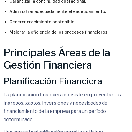
Garantizar la continuidad operacional.
Administrar adecuadamente el endeudamiento.
Generar crecimiento sostenible.
Mejorar la eficiencia de los procesos financieros.
Principales Áreas de la
Gestión Financiera
Planificación Financiera
La planificación financiera consiste en proyectar los
ingresos, gastos, inversiones y necesidades de
financiamiento de la empresa para un período
determinado.