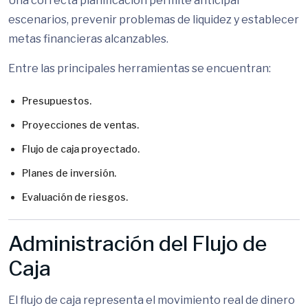
Una correcta planificación permite anticipar
escenarios, prevenir problemas de liquidez y establecer
metas financieras alcanzables.
Entre las principales herramientas se encuentran:
Presupuestos.
Proyecciones de ventas.
Flujo de caja proyectado.
Planes de inversión.
Evaluación de riesgos.
Administración del Flujo de
Caja
El flujo de caja representa el movimiento real de dinero