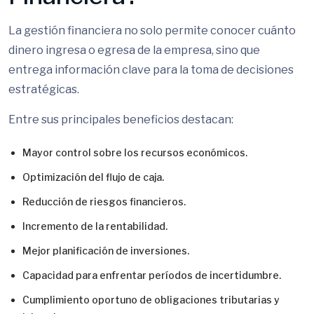
La gestión financiera no solo permite conocer cuánto
dinero ingresa o egresa de la empresa, sino que
entrega información clave para la toma de decisiones
estratégicas.
Entre sus principales beneficios destacan:
Mayor control sobre los recursos económicos.
Optimización del flujo de caja.
Reducción de riesgos financieros.
Incremento de la rentabilidad.
Mejor planificación de inversiones.
Capacidad para enfrentar períodos de incertidumbre.
Cumplimiento oportuno de obligaciones tributarias y