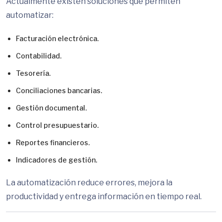
Actualmente existen soluciones que permiten
automatizar:
Facturación electrónica.
Contabilidad.
Tesorería.
Conciliaciones bancarias.
Gestión documental.
Control presupuestario.
Reportes financieros.
Indicadores de gestión.
La automatización reduce errores, mejora la
productividad y entrega información en tiempo real.