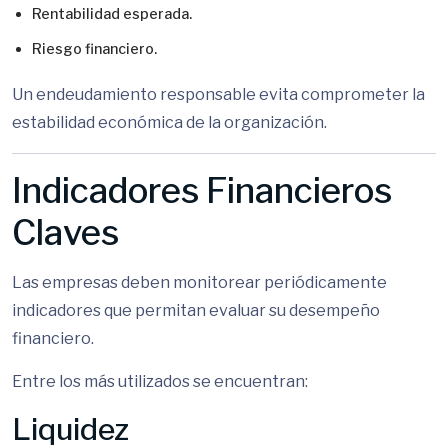
Rentabilidad esperada.
Riesgo financiero.
Un endeudamiento responsable evita comprometer la
estabilidad económica de la organización.
Indicadores Financieros
Claves
Las empresas deben monitorear periódicamente
indicadores que permitan evaluar su desempeño
financiero.
Entre los más utilizados se encuentran:
Liquidez