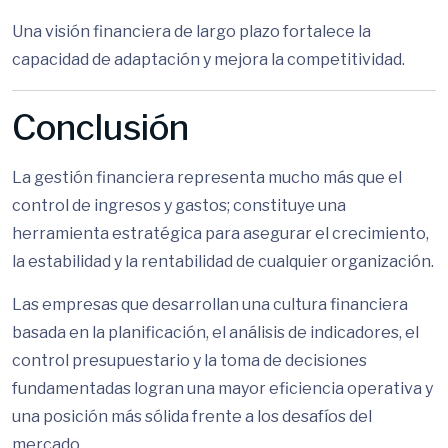
Una visión financiera de largo plazo fortalece la
capacidad de adaptación y mejora la competitividad.
Conclusión
La gestión financiera representa mucho más que el
control de ingresos y gastos; constituye una
herramienta estratégica para asegurar el crecimiento,
la estabilidad y la rentabilidad de cualquier organización.
Las empresas que desarrollan una cultura financiera
basada en la planificación, el análisis de indicadores, el
control presupuestario y la toma de decisiones
fundamentadas logran una mayor eficiencia operativa y
una posición más sólida frente a los desafíos del
mercado.