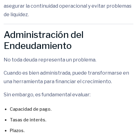
asegurar la continuidad operacional y evitar problemas
de liquidez.
Administración del
Endeudamiento
No toda deuda representa un problema.
Cuando es bien administrada, puede transformarse en
una herramienta para financiar el crecimiento.
Sin embargo, es fundamental evaluar:
Capacidad de pago.
Tasas de interés.
Plazos.