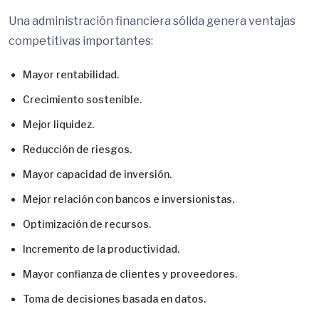
Una administración financiera sólida genera ventajas
competitivas importantes:
Mayor rentabilidad.
Crecimiento sostenible.
Mejor liquidez.
Reducción de riesgos.
Mayor capacidad de inversión.
Mejor relación con bancos e inversionistas.
Optimización de recursos.
Incremento de la productividad.
Mayor confianza de clientes y proveedores.
Toma de decisiones basada en datos.