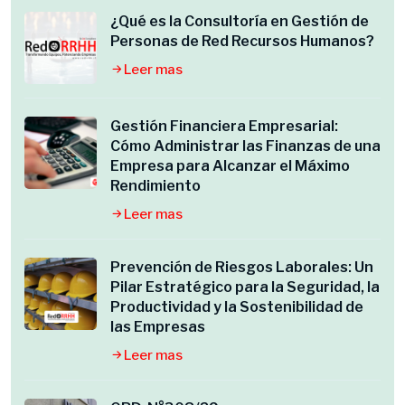
¿Qué es la Consultoría en Gestión de
Personas de Red Recursos Humanos?
Leer mas
Gestión Financiera Empresarial:
Cómo Administrar las Finanzas de una
Empresa para Alcanzar el Máximo
Rendimiento
Leer mas
Prevención de Riesgos Laborales: Un
Pilar Estratégico para la Seguridad, la
Productividad y la Sostenibilidad de
las Empresas
Leer mas