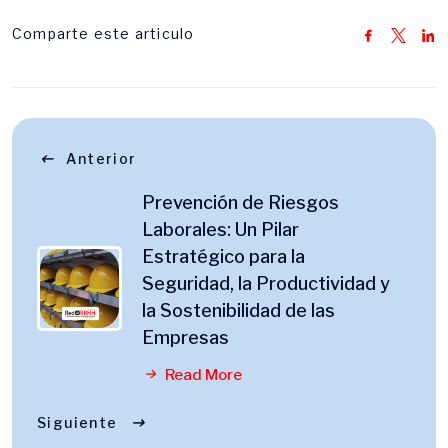
Comparte este articulo
Anterior
Prevención de Riesgos
Laborales: Un Pilar
Estratégico para la
Seguridad, la Productividad y
la Sostenibilidad de las
Empresas
Read More
Siguiente