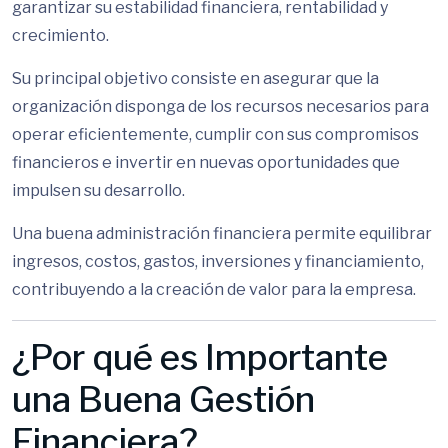
garantizar su estabilidad financiera, rentabilidad y
crecimiento.
Su principal objetivo consiste en asegurar que la
organización disponga de los recursos necesarios para
operar eficientemente, cumplir con sus compromisos
financieros e invertir en nuevas oportunidades que
impulsen su desarrollo.
Una buena administración financiera permite equilibrar
ingresos, costos, gastos, inversiones y financiamiento,
contribuyendo a la creación de valor para la empresa.
¿Por qué es Importante
una Buena Gestión
Financiera?