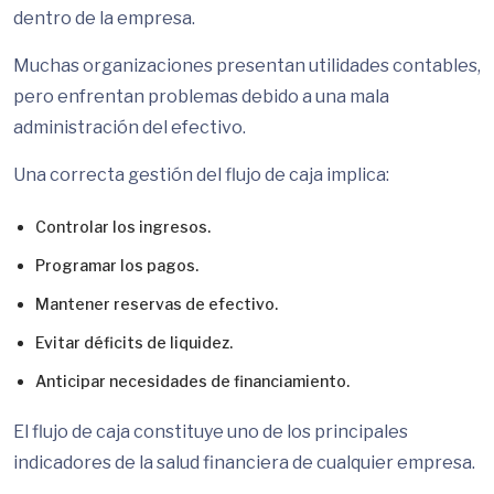
dentro de la empresa.
Muchas organizaciones presentan utilidades contables,
pero enfrentan problemas debido a una mala
administración del efectivo.
Una correcta gestión del flujo de caja implica:
Controlar los ingresos.
Programar los pagos.
Mantener reservas de efectivo.
Evitar déficits de liquidez.
Anticipar necesidades de financiamiento.
El flujo de caja constituye uno de los principales
indicadores de la salud financiera de cualquier empresa.