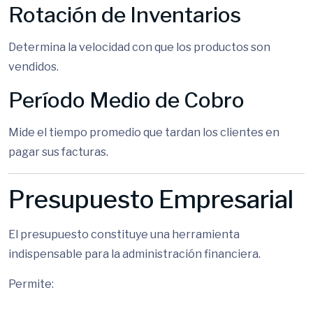
Rotación de Inventarios
Determina la velocidad con que los productos son
vendidos.
Período Medio de Cobro
Mide el tiempo promedio que tardan los clientes en
pagar sus facturas.
Presupuesto Empresarial
El presupuesto constituye una herramienta
indispensable para la administración financiera.
Permite: