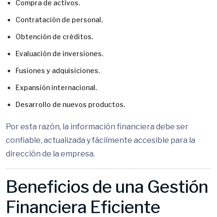
Compra de activos.
Contratación de personal.
Obtención de créditos.
Evaluación de inversiones.
Fusiones y adquisiciones.
Expansión internacional.
Desarrollo de nuevos productos.
Por esta razón, la información financiera debe ser
confiable, actualizada y fácilmente accesible para la
dirección de la empresa.
Beneficios de una Gestión
Financiera Eficiente