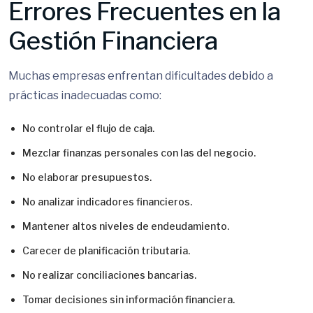
Errores Frecuentes en la
Gestión Financiera
Muchas empresas enfrentan dificultades debido a
prácticas inadecuadas como:
No controlar el flujo de caja.
Mezclar finanzas personales con las del negocio.
No elaborar presupuestos.
No analizar indicadores financieros.
Mantener altos niveles de endeudamiento.
Carecer de planificación tributaria.
No realizar conciliaciones bancarias.
Tomar decisiones sin información financiera.