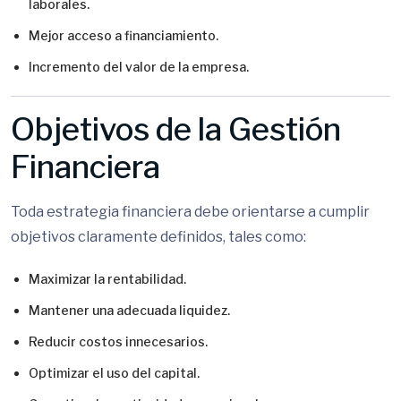
laborales.
Mejor acceso a financiamiento.
Incremento del valor de la empresa.
Objetivos de la Gestión
Financiera
Toda estrategia financiera debe orientarse a cumplir
objetivos claramente definidos, tales como:
Maximizar la rentabilidad.
Mantener una adecuada liquidez.
Reducir costos innecesarios.
Optimizar el uso del capital.