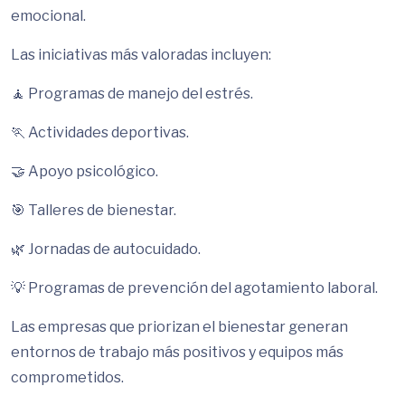
emocional.
Las iniciativas más valoradas incluyen:
🧘 Programas de manejo del estrés.
🏃 Actividades deportivas.
🤝 Apoyo psicológico.
🎯 Talleres de bienestar.
🌿 Jornadas de autocuidado.
💡 Programas de prevención del agotamiento laboral.
Las empresas que priorizan el bienestar generan
entornos de trabajo más positivos y equipos más
comprometidos.