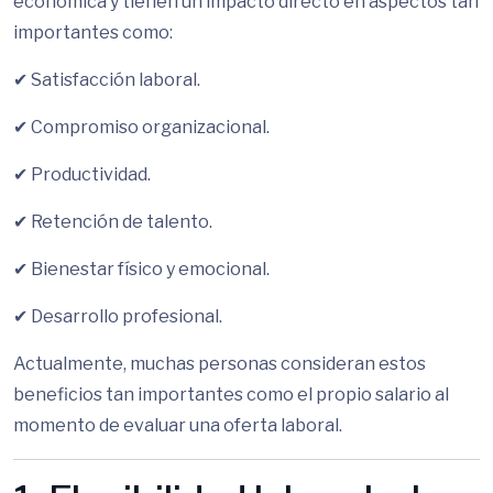
económica y tienen un impacto directo en aspectos tan
importantes como:
✔ Satisfacción laboral.
✔ Compromiso organizacional.
✔ Productividad.
✔ Retención de talento.
✔ Bienestar físico y emocional.
✔ Desarrollo profesional.
Actualmente, muchas personas consideran estos
beneficios tan importantes como el propio salario al
momento de evaluar una oferta laboral.