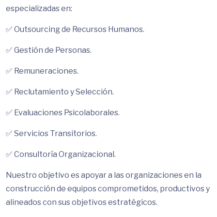
especializadas en:
✅ Outsourcing de Recursos Humanos.
✅ Gestión de Personas.
✅ Remuneraciones.
✅ Reclutamiento y Selección.
✅ Evaluaciones Psicolaborales.
✅ Servicios Transitorios.
✅ Consultoría Organizacional.
Nuestro objetivo es apoyar a las organizaciones en la
construcción de equipos comprometidos, productivos y
alineados con sus objetivos estratégicos.