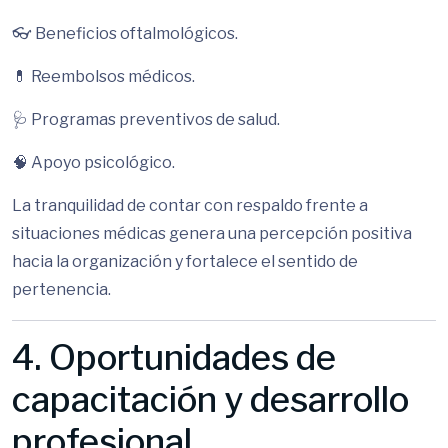
👓 Beneficios oftalmológicos.
💊 Reembolsos médicos.
🩺 Programas preventivos de salud.
🧠 Apoyo psicológico.
La tranquilidad de contar con respaldo frente a
situaciones médicas genera una percepción positiva
hacia la organización y fortalece el sentido de
pertenencia.
4. Oportunidades de
capacitación y desarrollo
profesional