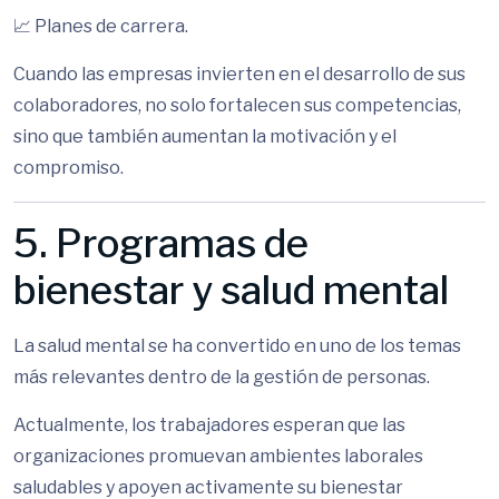
📈 Planes de carrera.
Cuando las empresas invierten en el desarrollo de sus
colaboradores, no solo fortalecen sus competencias,
sino que también aumentan la motivación y el
compromiso.
5. Programas de
bienestar y salud mental
La salud mental se ha convertido en uno de los temas
más relevantes dentro de la gestión de personas.
Actualmente, los trabajadores esperan que las
organizaciones promuevan ambientes laborales
saludables y apoyen activamente su bienestar