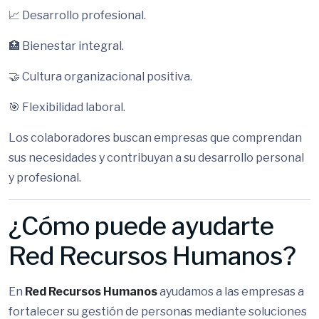
📈 Desarrollo profesional.
🏥 Bienestar integral.
🤝 Cultura organizacional positiva.
🎯 Flexibilidad laboral.
Los colaboradores buscan empresas que comprendan
sus necesidades y contribuyan a su desarrollo personal
y profesional.
¿Cómo puede ayudarte
Red Recursos Humanos?
En
Red Recursos Humanos
ayudamos a las empresas a
fortalecer su gestión de personas mediante soluciones