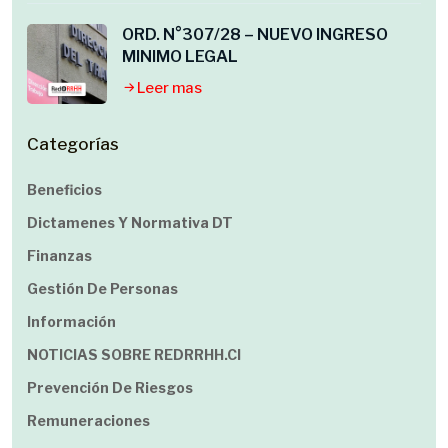
ORD. N°307/28 – NUEVO INGRESO
MINIMO LEGAL
Leer mas
Categorías
Beneficios
Dictamenes Y Normativa DT
Finanzas
Gestión De Personas
Información
NOTICIAS SOBRE REDRRHH.cl
Prevención De Riesgos
Remuneraciones