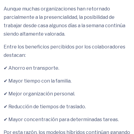
Aunque muchas organizaciones han retornado
parcialmente a la presencialidad, la posibilidad de
trabajar desde casa algunos días a la semana continúa
siendo altamente valorada.
Entre los beneficios percibidos por los colaboradores
destacan:
✔ Ahorro en transporte.
✔ Mayor tiempo con la familia.
✔ Mejor organización personal.
✔ Reducción de tiempos de traslado.
✔ Mayor concentración para determinadas tareas.
Por esta razón, los modelos híbridos continúan ganando