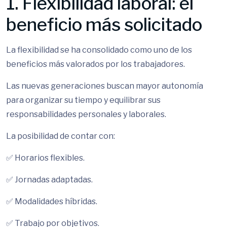
1. Flexibilidad laboral: el
beneficio más solicitado
La flexibilidad se ha consolidado como uno de los
beneficios más valorados por los trabajadores.
Las nuevas generaciones buscan mayor autonomía
para organizar su tiempo y equilibrar sus
responsabilidades personales y laborales.
La posibilidad de contar con:
✅ Horarios flexibles.
✅ Jornadas adaptadas.
✅ Modalidades híbridas.
✅ Trabajo por objetivos.