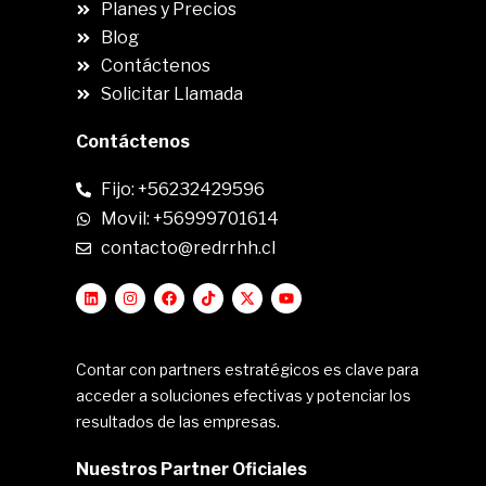
Planes y Precios
Blog
Contáctenos
Solicitar Llamada
Contáctenos
Fijo: +56232429596
Movil: +56999701614
contacto@redrrhh.cl
Contar con partners estratégicos es clave para
acceder a soluciones efectivas y potenciar los
resultados de las empresas.
Nuestros Partner Oficiales