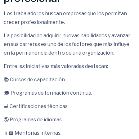
Los trabajadores buscan empresas que les permitan
crecer profesionalmente.
La posibilidad de adquirir nuevas habilidades y avanzar
en sus carreras es uno de los factores que más influye
en la permanencia dentro de una organización.
Entre las iniciativas más valoradas destacan:
📚 Cursos de capacitación.
🎓 Programas de formación continua.
💻 Certificaciones técnicas.
🌎 Programas de idiomas.
👨‍🏫 Mentorías internas.