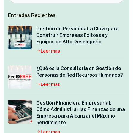
Entradas Recientes
Gestión de Personas: La Clave para
Construir Empresas Exitosas y
Equipos de Alto Desempeño
Leer mas
¿Qué es la Consultoría en Gestión de
Personas de Red Recursos Humanos?
Leer mas
Gestión Financiera Empresarial:
Cómo Administrar las Finanzas de una
Empresa para Alcanzar el Máximo
Rendimiento
Leer mas