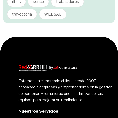
rihos
sence
trabajadores
trayectoria
WEBSAL
Estamos en el mercado chileno desde 2007,
apoyando a empresas y emprendedores en la gestión
de personas y remuneraciones, optimizando sus
equipos para mejorar su rendimiento.
Nuestros Servicios