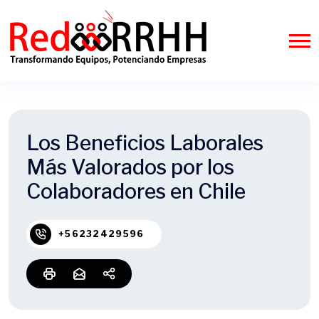
Los Beneficios Laborales
Más Valorados por los
Colaboradores en Chile
+56232429596