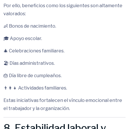
Por ello, beneficios como los siguientes son altamente
valorados:
👶 Bonos de nacimiento.
🎓 Apoyo escolar.
🎄 Celebraciones familiares.
🏖 Días administrativos.
🎂 Día libre de cumpleaños.
👨‍👩‍👧 Actividades familiares.
Estas iniciativas fortalecen el vínculo emocional entre
el trabajador y la organización.
8. Estabilidad laboral y