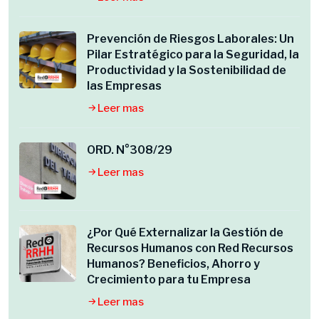
Prevención de Riesgos Laborales: Un
Pilar Estratégico para la Seguridad, la
Productividad y la Sostenibilidad de
las Empresas
Leer mas
ORD. N°308/29
Leer mas
¿Por Qué Externalizar la Gestión de
Recursos Humanos con Red Recursos
Humanos? Beneficios, Ahorro y
Crecimiento para tu Empresa
Leer mas