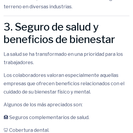
terreno en diversas industrias.
3. Seguro de salud y
beneficios de bienestar
La salud se ha transformado en una prioridad para los
trabajadores.
Los colaboradores valoran especialmente aquellas
empresas que ofrecen beneficios relacionados con el
cuidado de su bienestar físico y mental.
Algunos de los más apreciados son:
🏥 Seguros complementarios de salud.
🦷 Cobertura dental.