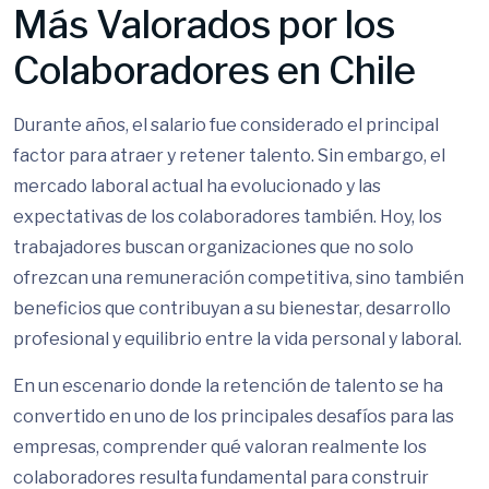
Más Valorados por los
Colaboradores en Chile
Durante años, el salario fue considerado el principal
factor para atraer y retener talento. Sin embargo, el
mercado laboral actual ha evolucionado y las
expectativas de los colaboradores también. Hoy, los
trabajadores buscan organizaciones que no solo
ofrezcan una remuneración competitiva, sino también
beneficios que contribuyan a su bienestar, desarrollo
profesional y equilibrio entre la vida personal y laboral.
En un escenario donde la retención de talento se ha
convertido en uno de los principales desafíos para las
empresas, comprender qué valoran realmente los
colaboradores resulta fundamental para construir