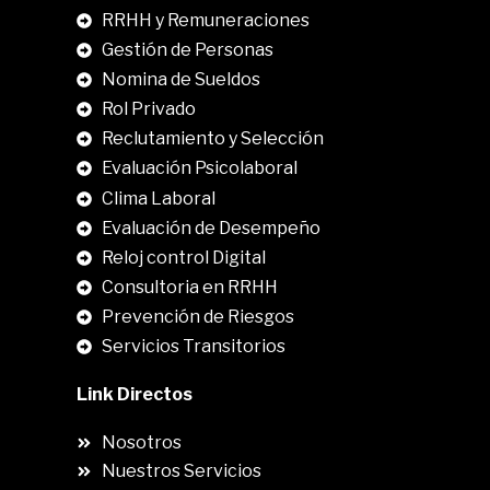
RRHH y Remuneraciones
Gestión de Personas
Nomina de Sueldos
Rol Privado
Reclutamiento y Selección
Evaluación Psicolaboral
Clima Laboral
.
Evaluación de Desempeño
Reloj control Digital
Consultoria en RRHH
Prevención de Riesgos
Servicios Transitorios
Link Directos
Nosotros
Nuestros Servicios