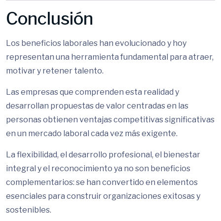
Conclusión
Los beneficios laborales han evolucionado y hoy
representan una herramienta fundamental para atraer,
motivar y retener talento.
Las empresas que comprenden esta realidad y
desarrollan propuestas de valor centradas en las
personas obtienen ventajas competitivas significativas
en un mercado laboral cada vez más exigente.
La flexibilidad, el desarrollo profesional, el bienestar
integral y el reconocimiento ya no son beneficios
complementarios: se han convertido en elementos
esenciales para construir organizaciones exitosas y
sostenibles.