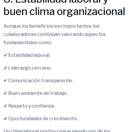
buen clima organizacional
Aunque los beneficios son importantes, los
colaboradores continúan valorando aspectos
fundamentales como:
✔ Estabilidad laboral.
✔ Liderazgo cercano.
✔ Comunicación transparente.
✔ Buen ambiente de trabajo.
✔ Respeto y confianza.
✔ Oportunidades de crecimiento.
Un clima laboral positivo sigue siendo uno de los