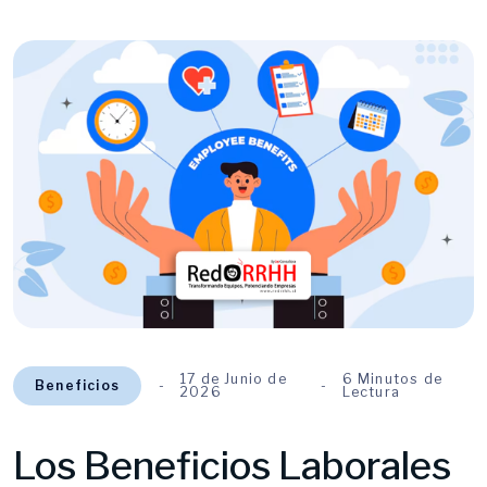
17 de Junio de
6 Minutos de
Beneficios
2026
Lectura
Los Beneficios Laborales