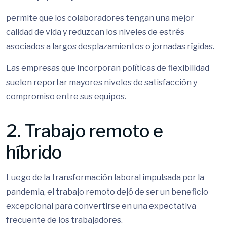
permite que los colaboradores tengan una mejor
calidad de vida y reduzcan los niveles de estrés
asociados a largos desplazamientos o jornadas rígidas.
Las empresas que incorporan políticas de flexibilidad
suelen reportar mayores niveles de satisfacción y
compromiso entre sus equipos.
2. Trabajo remoto e
híbrido
Luego de la transformación laboral impulsada por la
pandemia, el trabajo remoto dejó de ser un beneficio
excepcional para convertirse en una expectativa
frecuente de los trabajadores.