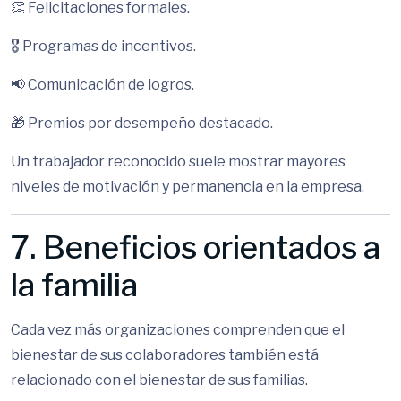
👏 Felicitaciones formales.
🎖 Programas de incentivos.
📢 Comunicación de logros.
🎁 Premios por desempeño destacado.
Un trabajador reconocido suele mostrar mayores
niveles de motivación y permanencia en la empresa.
7. Beneficios orientados a
la familia
Cada vez más organizaciones comprenden que el
bienestar de sus colaboradores también está
relacionado con el bienestar de sus familias.