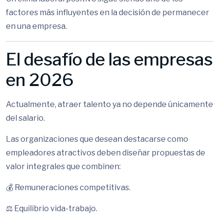
factores más influyentes en la decisión de permanecer
en una empresa.
El desafío de las empresas
en 2026
Actualmente, atraer talento ya no depende únicamente
del salario.
Las organizaciones que desean destacarse como
empleadores atractivos deben diseñar propuestas de
valor integrales que combinen:
💰 Remuneraciones competitivas.
⚖ Equilibrio vida-trabajo.