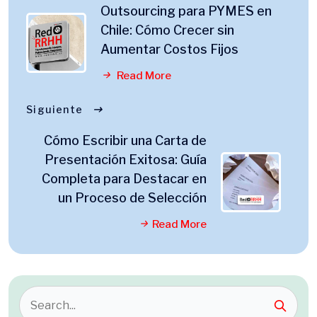
Outsourcing para PYMES en
Chile: Cómo Crecer sin
Aumentar Costos Fijos
Read More
Siguiente
Cómo Escribir una Carta de
Presentación Exitosa: Guía
Completa para Destacar en
un Proceso de Selección
Read More