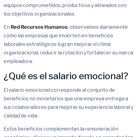
equipos comprometidos, productivos y alineados con
los objetivos organizacionales.
En
Red Recursos Humanos
, observamos diariamente
cómo las empresas que invierten en beneficios
laborales estratégicos logran mejorar el clima
organizacional, reducir la rotación y fortalecer su marca
empleadora.
¿Qué es el salario emocional?
El salario emocional corresponde al conjunto de
beneficios no monetarios que una empresa entrega a
sus colaboradores para mejorar su experiencia laboral y
calidad de vida.
Estos beneficios complementan la remuneración