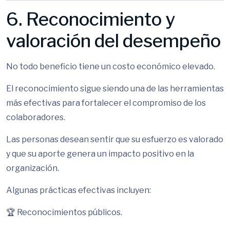
6. Reconocimiento y
valoración del desempeño
No todo beneficio tiene un costo económico elevado.
El reconocimiento sigue siendo una de las herramientas
más efectivas para fortalecer el compromiso de los
colaboradores.
Las personas desean sentir que su esfuerzo es valorado
y que su aporte genera un impacto positivo en la
organización.
Algunas prácticas efectivas incluyen:
🏆 Reconocimientos públicos.