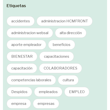
Etiquetas
accidentes
administracion HCMFRONT
administracion websal
alta dirección
aporte empleador
beneficios
BIENESTAR
capacitaciones
capacitación
COLABORADORES
competencias laborales
cultura
Despidos
empleados
EMPLEO
empresa
empresas