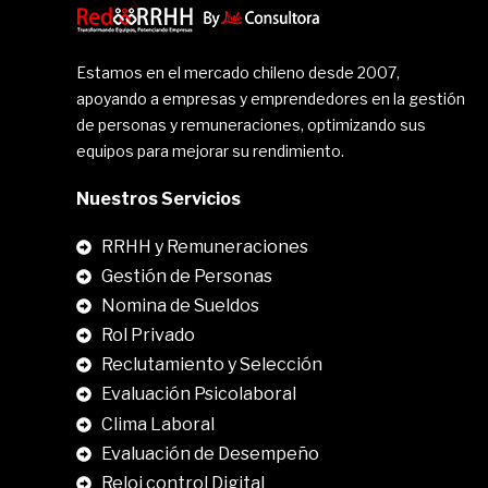
Estamos en el mercado chileno desde 2007,
apoyando a empresas y emprendedores en la gestión
de personas y remuneraciones, optimizando sus
equipos para mejorar su rendimiento.
Nuestros Servicios
RRHH y Remuneraciones
Gestión de Personas
Nomina de Sueldos
Rol Privado
Reclutamiento y Selección
Evaluación Psicolaboral
Clima Laboral
.
Evaluación de Desempeño
Reloj control Digital