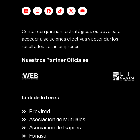
Contar con partners estratégicos es clave para
acceder a soluciones efectivas y potenciar los
resultados de las empresas.
Nuestros Partner Oficiales
Link de Interés
Previred
Asociación de Mutuales
Asociación de Isapres
Fonasa