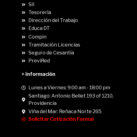
SII
.
Tesorería
Dirección del Trabajo
Educa DT
Compin
.
Tramitación Licencias
Seguro de Cesantía
PreviRed
+ Información
Lunes a Viernes: 9:00 am - 18:00 pm
Santiago: Antonio Bellet 193 of 1210,
Providencia
Viña del Mar: Reñaca Norte 265
Solicitar Cotización Formal