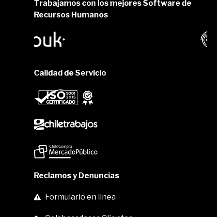
Trabajamos con los mejores Software de
Recursos Humanos
Calidad de Servicio
Reclamos y Denuncias
Formulario en linea