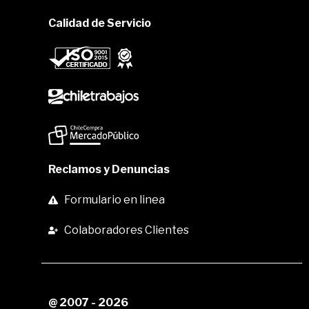
Calidad de Servicio
Reclamos y Denuncias
Formulario en linea
Colaboradores Clientes
@ 2007 - 2026