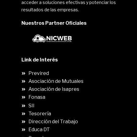
acceder a soluciones efectivas y potenciar los
resultados de las empresas.
Nuestros Partner Oficiales
Link de Interés
Previred
Asociación de Mutuales
Asociación de Isapres
Fonasa
SII
.
Tesorería
Dirección del Trabajo
Educa DT