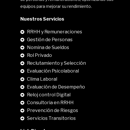
equipos para mejorar su rendimiento.
Nuestros Servicios
RRHH y Remuneraciones
Gestión de Personas
Nomina de Sueldos
Rol Privado
Reclutamiento y Selección
Evaluación Psicolaboral
Clima Laboral
.
Evaluación de Desempeño
Reloj control Digital
Consultoria en RRHH
Prevención de Riesgos
Servicios Transitorios