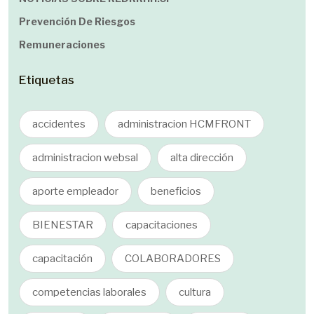
Prevención De Riesgos
Remuneraciones
Etiquetas
accidentes
administracion HCMFRONT
administracion websal
alta dirección
aporte empleador
beneficios
BIENESTAR
capacitaciones
capacitación
COLABORADORES
competencias laborales
cultura