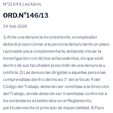
Nº21.643; Ley Karin;
ORD.N°146/13
24-feb-2026
1) Ante una denuncia inconsistente, el empleador
deberá proporcionar a la persona denunciante un plazo
razonable para complementarla, debiendo iniciar la
investigación con dichos antecedentes, sin que esté
dentro de sus facultades prescindir de una denuncia u
omitirla. 2) Las denuncias dirigidas a aquellas personas
comprendidas dentro del inciso 1º del artículo 4 del
Código del Trabajo, deberán ser remitidas a la Dirección
del Trabajo, donde deberán ser tramitadas conforme a
los estándares establecidos en el Reglamento,
particularmente el principio de imparcialidad. 3) Para