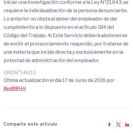
iniciar una investigación conforme a la Ley Nº21.643, se
requiere la individualización de la persona denunciante.
Lo anterior no obsta al deber del empleador de dar
cumplimiento a lo dispuesto en el artículo 184 del
Código del Trabajo. 4) Este Servicio deberá abstenerse
de emitir el pronunciamiento requerido, por tratarse de
una materia que incide directa y exclusivamente en la
potestad de administración del empleador.
ORD.N°146/13
Última actualización el dia 17 de Junio de 2026 por
RedRRHH
Comparte este articulo