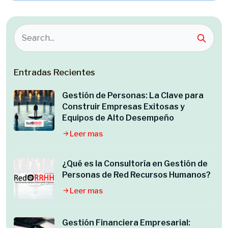
Entradas Recientes
Gestión de Personas: La Clave para
Construir Empresas Exitosas y
Equipos de Alto Desempeño
Leer mas
¿Qué es la Consultoría en Gestión de
Personas de Red Recursos Humanos?
Leer mas
Gestión Financiera Empresarial: