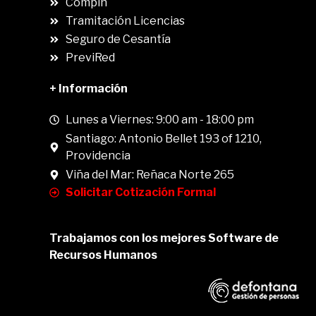
Compin
.
Tramitación Licencias
Seguro de Cesantía
PreviRed
+ Información
Lunes a Viernes: 9:00 am - 18:00 pm
Santiago: Antonio Bellet 193 of 1210,
Providencia
Viña del Mar: Reñaca Norte 265
Solicitar Cotización Formal
Trabajamos con los mejores Software de
Recursos Humanos