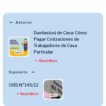
Anterior
Dueñas(os) de Casa: Cómo
Pagar Cotizaciones de
Trabajadores de Casa
Particular
Read More
Siguiente
ORD.N°145/12
Read More