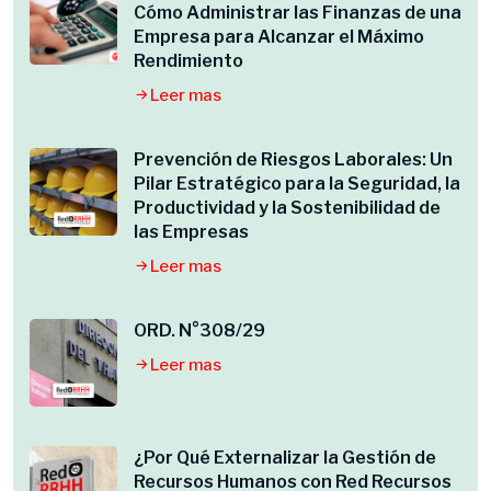
Cómo Administrar las Finanzas de una
Empresa para Alcanzar el Máximo
Rendimiento
Leer mas
Prevención de Riesgos Laborales: Un
Pilar Estratégico para la Seguridad, la
Productividad y la Sostenibilidad de
las Empresas
Leer mas
ORD. N°308/29
Leer mas
¿Por Qué Externalizar la Gestión de
Recursos Humanos con Red Recursos