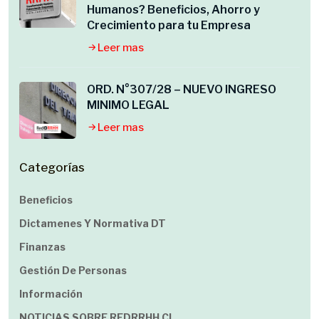
Humanos? Beneficios, Ahorro y
Crecimiento para tu Empresa
Leer mas
ORD. N°307/28 – NUEVO INGRESO
MINIMO LEGAL
Leer mas
Categorías
Beneficios
Dictamenes Y Normativa DT
Finanzas
Gestión De Personas
Información
NOTICIAS SOBRE REDRRHH.cl