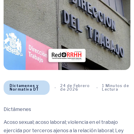
Dictamenes y
24 de Febrero
1 Minutos de
Normativa DT
de 2026
Lectura
Dictámenes
Acoso sexual; acoso laboral; violencia en el trabajo
ejercida por terceros ajenos a la relación laboral; Ley