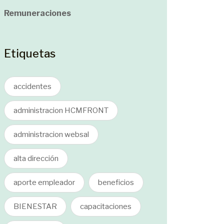
Remuneraciones
Etiquetas
accidentes
administracion HCMFRONT
administracion websal
alta dirección
aporte empleador
beneficios
BIENESTAR
capacitaciones