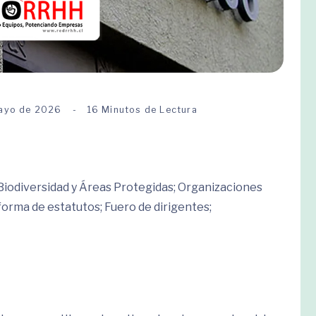
ayo de 2026
16 Minutos de Lectura
Biodiversidad y Áreas Protegidas; Organizaciones
forma de estatutos; Fuero de dirigentes;