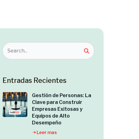
Entradas Recientes
Gestión de Personas: La
Clave para Construir
Empresas Exitosas y
Equipos de Alto
Desempeño
Leer mas