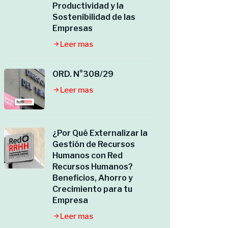
Productividad y la
Sostenibilidad de las
Empresas
Leer mas
ORD. N°308/29
Leer mas
¿Por Qué Externalizar la
Gestión de Recursos
Humanos con Red
Recursos Humanos?
Beneficios, Ahorro y
Crecimiento para tu
Empresa
Leer mas