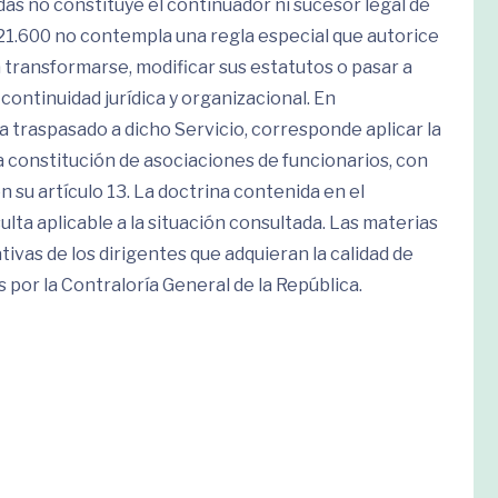
das no constituye el continuador ni sucesor legal de
21.600 no contempla una regla especial que autorice
 transformarse, modificar sus estatutos o pasar a
ontinuidad jurídica y organizacional. En
 traspasado a dicho Servicio, corresponde aplicar la
a constitución de asociaciones de funcionarios, con
 su artículo 13. La doctrina contenida en el
ta aplicable a la situación consultada. Las materias
tivas de los dirigentes que adquieran la calidad de
por la Contraloría General de la República.