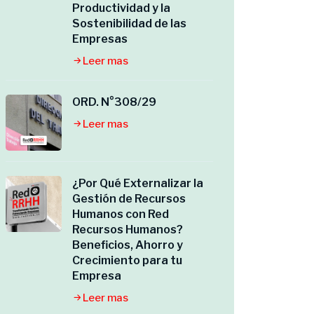
Productividad y la
Sostenibilidad de las
Empresas
Leer mas
ORD. N°308/29
Leer mas
¿Por Qué Externalizar la
Gestión de Recursos
Humanos con Red
Recursos Humanos?
Beneficios, Ahorro y
Crecimiento para tu
Empresa
Leer mas