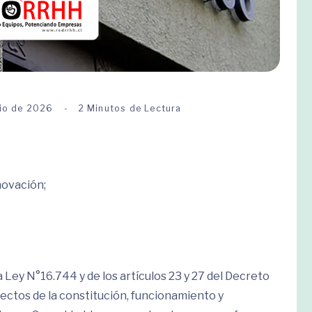
nio de 2026
2 Minutos de Lectura
novación;
la Ley N°16.744 y de los artículos 23 y 27 del Decreto
ectos de la constitución, funcionamiento y