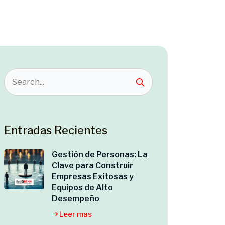
Entradas Recientes
Gestión de Personas: La
Clave para Construir
Empresas Exitosas y
Equipos de Alto
Desempeño
Leer mas