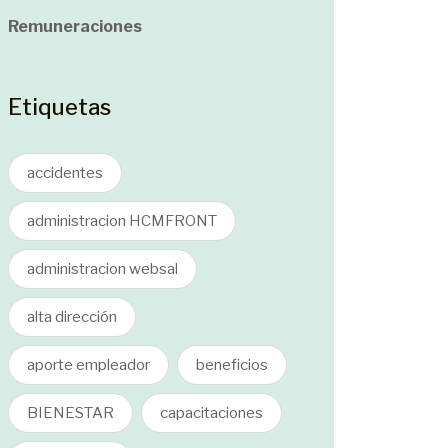
Remuneraciones
Etiquetas
accidentes
administracion HCMFRONT
administracion websal
alta dirección
aporte empleador
beneficios
BIENESTAR
capacitaciones