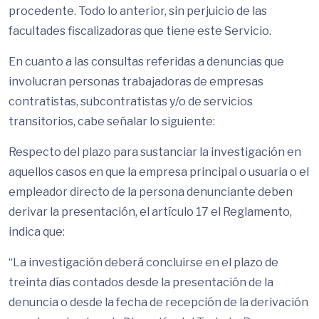
procedente. Todo lo anterior, sin perjuicio de las
facultades fiscalizadoras que tiene este Servicio.
En cuanto a las consultas referidas a denuncias que
involucran personas trabajadoras de empresas
contratistas, subcontratistas y/o de servicios
transitorios, cabe señalar lo siguiente:
Respecto del plazo para sustanciar la investigación en
aquellos casos en que la empresa principal o usuaria o el
empleador directo de la persona denunciante deben
derivar la presentación, el artículo 17 el Reglamento,
indica que:
“La investigación deberá concluirse en el plazo de
treinta días contados desde la presentación de la
denuncia o desde la fecha de recepción de la derivación