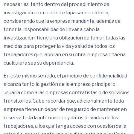
necesarias, tanto dentro del procedimiento de
investigación como en su etapa sancionatoria,
considerando que la empresa mandante, además de
tener la responsabilidad de llevar a cabo la
investigación, tiene una obligación de tomar todas las
medidas para proteger la vida y salud de todos los
trabajadores que laboran en su obra, empresa o faena,
cualquiera sea su dependencia.
En este mismo sentido, el principio de confidencialidad
alcanza tanto la gestión de la empresa principal o
usuaria como a las empresas contratistas o de servicios
transitorios. Cabe recordar que, adicionalmente toda
empresa tiene un deber de resguardo de mantener en
reserva toda la información y datos privados de los
trabajadores, a los que tenga acceso con ocasión de la