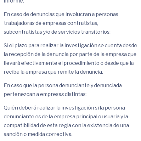
informe.
En caso de denuncias que involucran a personas
trabajadoras de empresas contratistas,
subcontratistas y/o de servicios transitorios:
Si el plazo para realizar la investigación se cuenta desde
la recepción de la denuncia por parte de la empresa que
llevará efectivamente el procedimiento o desde que la
recibe la empresa que remite la denuncia.
En caso que la persona denunciante y denunciada
pertenezcan a empresas distintas:
Quién deberá realizar la investigación si la persona
denunciante es de la empresa principal o usuaria y la
compatibilidad de esta regla con la existencia de una
sanción o medida correctiva.