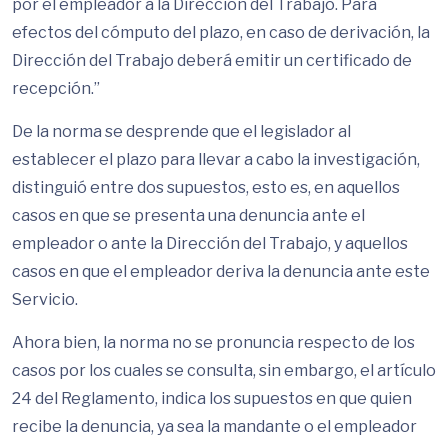
por el empleador a la Dirección del Trabajo. Para
efectos del cómputo del plazo, en caso de derivación, la
Dirección del Trabajo deberá emitir un certificado de
recepción.”
De la norma se desprende que el legislador al
establecer el plazo para llevar a cabo la investigación,
distinguió entre dos supuestos, esto es, en aquellos
casos en que se presenta una denuncia ante el
empleador o ante la Dirección del Trabajo, y aquellos
casos en que el empleador deriva la denuncia ante este
Servicio.
Ahora bien, la norma no se pronuncia respecto de los
casos por los cuales se consulta, sin embargo, el artículo
24 del Reglamento, indica los supuestos en que quien
recibe la denuncia, ya sea la mandante o el empleador