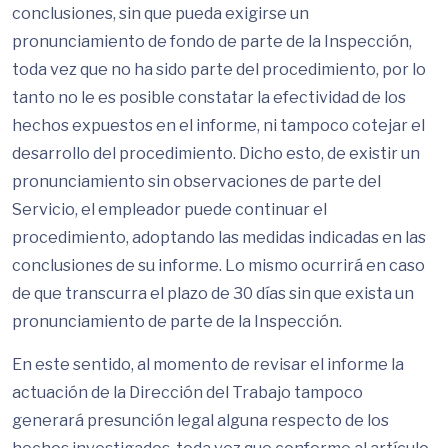
conclusiones, sin que pueda exigirse un
pronunciamiento de fondo de parte de la Inspección,
toda vez que no ha sido parte del procedimiento, por lo
tanto no le es posible constatar la efectividad de los
hechos expuestos en el informe, ni tampoco cotejar el
desarrollo del procedimiento. Dicho esto, de existir un
pronunciamiento sin observaciones de parte del
Servicio, el empleador puede continuar el
procedimiento, adoptando las medidas indicadas en las
conclusiones de su informe. Lo mismo ocurrirá en caso
de que transcurra el plazo de 30 días sin que exista un
pronunciamiento de parte de la Inspección.
En este sentido, al momento de revisar el informe la
actuación de la Dirección del Trabajo tampoco
generará presunción legal alguna respecto de los