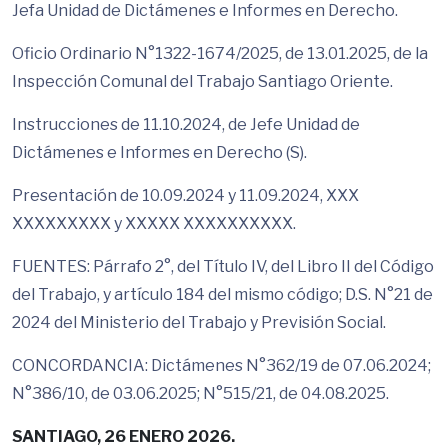
Jefa Unidad de Dictámenes e Informes en Derecho.
Oficio Ordinario N°1322-1674/2025, de 13.01.2025, de la
Inspección Comunal del Trabajo Santiago Oriente.
Instrucciones de 11.10.2024, de Jefe Unidad de
Dictámenes e Informes en Derecho (S).
Presentación de 10.09.2024 y 11.09.2024, XXX
XXXXXXXXX y XXXXX XXXXXXXXXX.
FUENTES: Párrafo 2°, del Título IV, del Libro II del Código
del Trabajo, y artículo 184 del mismo código; D.S. N°21 de
2024 del Ministerio del Trabajo y Previsión Social.
CONCORDANCIA: Dictámenes N°362/19 de 07.06.2024;
N°386/10, de 03.06.2025; N°515/21, de 04.08.2025.
SANTIAGO, 26 ENERO 2026.