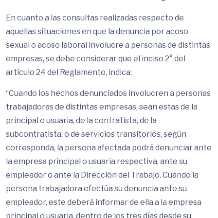
En cuanto a las consultas realizadas respecto de
aquellas situaciones en que la denuncia por acoso
sexual o acoso laboral involucre a personas de distintas
empresas, se debe considerar que el inciso 2° del
artículo 24 del Reglamento, indica:
“Cuando los hechos denunciados involucren a personas
trabajadoras de distintas empresas, sean estas de la
principal o usuaria, de la contratista, de la
subcontratista, o de servicios transitorios, según
corresponda, la persona afectada podrá denunciar ante
la empresa principal o usuaria respectiva, ante su
empleador o ante la Dirección del Trabajo. Cuando la
persona trabajadora efectúa su denuncia ante su
empleador, este deberá informar de ella a la empresa
principal o usuaria, dentro de los tres días desde su