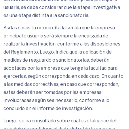
usuaria, se debe considerar que la etapa investigativa
es una etapa distinta a la sancionatoria.
Así las cosas, la norma citada señala que la empresa
principal o usuaria será siempre la encargada de
realizar la investigación, conforme a las disposiciones
del Reglamento. Luego, indica que la aplicación de
medidas de resguardo o sancionatorias, deberán
adoptadas por la empresa que tenga la facultad para
ejercerlas, según corresponda en cada caso. En cuanto
a las medidas correctivas, en caso que correspondan,
estas deberán ser tomadas por las empresas
involucradas según sea necesario, conforme a lo
concluido en el informe de investigación.
Luego, se ha consultado sobre cuál es el alcance del
principio de confidencialidad y del rol de la empresa