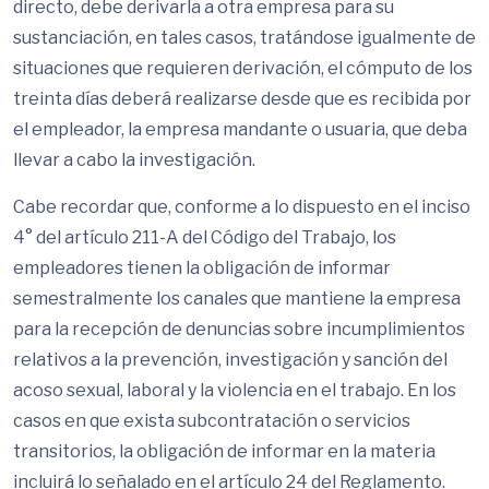
directo, debe derivarla a otra empresa para su
sustanciación, en tales casos, tratándose igualmente de
situaciones que requieren derivación, el cómputo de los
treinta días deberá realizarse desde que es recibida por
el empleador, la empresa mandante o usuaria, que deba
llevar a cabo la investigación.
Cabe recordar que, conforme a lo dispuesto en el inciso
4° del artículo 211-A del Código del Trabajo, los
empleadores tienen la obligación de informar
semestralmente los canales que mantiene la empresa
para la recepción de denuncias sobre incumplimientos
relativos a la prevención, investigación y sanción del
acoso sexual, laboral y la violencia en el trabajo. En los
casos en que exista subcontratación o servicios
transitorios, la obligación de informar en la materia
incluirá lo señalado en el artículo 24 del Reglamento.