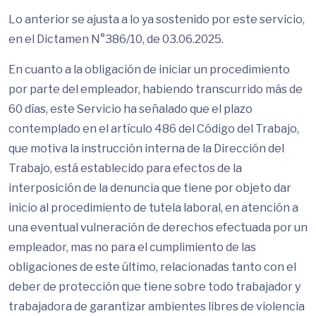
Lo anterior se ajusta a lo ya sostenido por este servicio,
en el Dictamen N°386/10, de 03.06.2025.
En cuanto a la obligación de iniciar un procedimiento
por parte del empleador, habiendo transcurrido más de
60 días, este Servicio ha señalado que el plazo
contemplado en el artículo 486 del Código del Trabajo,
que motiva la instrucción interna de la Dirección del
Trabajo, está establecido para efectos de la
interposición de la denuncia que tiene por objeto dar
inicio al procedimiento de tutela laboral, en atención a
una eventual vulneración de derechos efectuada por un
empleador, mas no para el cumplimiento de las
obligaciones de este último, relacionadas tanto con el
deber de protección que tiene sobre todo trabajador y
trabajadora de garantizar ambientes libres de violencia