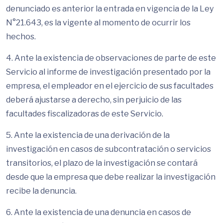
denunciado es anterior la entrada en vigencia de la Ley
N°21.643, es la vigente al momento de ocurrir los
hechos.
4. Ante la existencia de observaciones de parte de este
Servicio al informe de investigación presentado por la
empresa, el empleador en el ejercicio de sus facultades
deberá ajustarse a derecho, sin perjuicio de las
facultades fiscalizadoras de este Servicio.
5. Ante la existencia de una derivación de la
investigación en casos de subcontratación o servicios
transitorios, el plazo de la investigación se contará
desde que la empresa que debe realizar la investigación
recibe la denuncia.
6. Ante la existencia de una denuncia en casos de