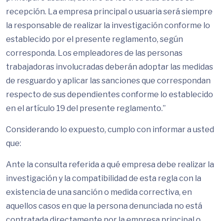
recepción. La empresa principal o usuaria será siempre
la responsable de realizar la investigación conforme lo
establecido por el presente reglamento, según
corresponda. Los empleadores de las personas
trabajadoras involucradas deberán adoptar las medidas
de resguardo y aplicar las sanciones que correspondan
respecto de sus dependientes conforme lo establecido
en el artículo 19 del presente reglamento.”
Considerando lo expuesto, cumplo con informar a usted
que:
Ante la consulta referida a qué empresa debe realizar la
investigación y la compatibilidad de esta regla con la
existencia de una sanción o medida correctiva, en
aquellos casos en que la persona denunciada no está
contratada directamente por la empresa principal o