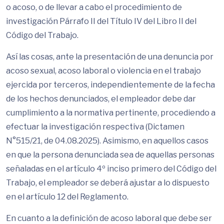
o acoso, o de llevar a cabo el procedimiento de
investigación Párrafo II del Título IV del Libro II del
Código del Trabajo.
Así las cosas, ante la presentación de una denuncia por
acoso sexual, acoso laboral o violencia en el trabajo
ejercida por terceros, independientemente de la fecha
de los hechos denunciados, el empleador debe dar
cumplimiento a la normativa pertinente, procediendo a
efectuar la investigación respectiva (Dictamen
N°515/21, de 04.08.2025). Asimismo, en aquellos casos
en que la persona denunciada sea de aquellas personas
señaladas en el artículo 4º inciso primero del Código del
Trabajo, el empleador se deberá ajustar a lo dispuesto
en el artículo 12 del Reglamento.
En cuanto a la definición de acoso laboral que debe ser