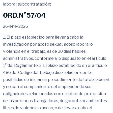
laboral; subcontratación;
ORD.N°57/04
26-ene-2026
1. El plazo establecido para llevar a cabo la
investigación por acoso sexual, acoso laboral o
violencia en el trabajo, es de 30 días hábiles
administrativos, conforme a lo dispuesto en el artículo
1° del Reglamento. 2. El plazo establecido en el artículo
486 del Código del Trabajo dice relación con la
posibilidad de iniciar un procedimiento de tutela laboral,
y no con el cumplimiento del empleador de sus
obligaciones relacionadas con el deber de protección
de las personas trabajadoras, de garantizar ambientes
libres de violencia o acoso, o de llevar a cabo el