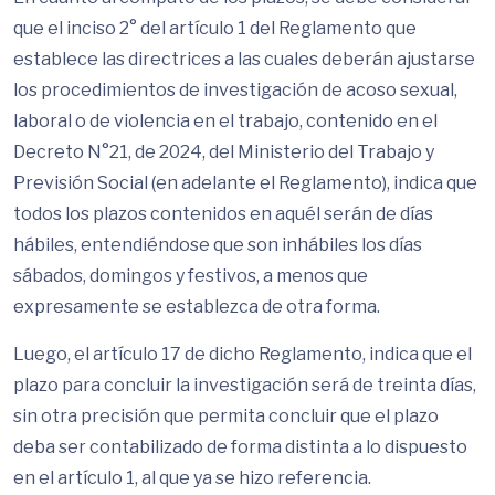
que el inciso 2° del artículo 1 del Reglamento que
establece las directrices a las cuales deberán ajustarse
los procedimientos de investigación de acoso sexual,
laboral o de violencia en el trabajo, contenido en el
Decreto N°21, de 2024, del Ministerio del Trabajo y
Previsión Social (en adelante el Reglamento), indica que
todos los plazos contenidos en aquél serán de días
hábiles, entendiéndose que son inhábiles los días
sábados, domingos y festivos, a menos que
expresamente se establezca de otra forma.
Luego, el artículo 17 de dicho Reglamento, indica que el
plazo para concluir la investigación será de treinta días,
sin otra precisión que permita concluir que el plazo
deba ser contabilizado de forma distinta a lo dispuesto
en el artículo 1, al que ya se hizo referencia.