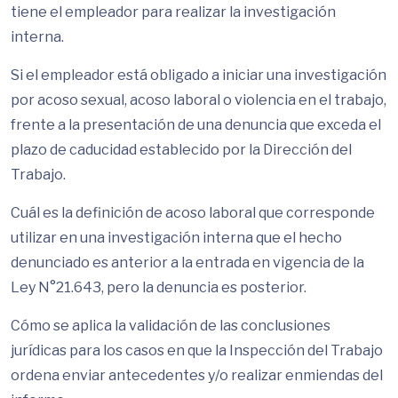
tiene el empleador para realizar la investigación
interna.
Si el empleador está obligado a iniciar una investigación
por acoso sexual, acoso laboral o violencia en el trabajo,
frente a la presentación de una denuncia que exceda el
plazo de caducidad establecido por la Dirección del
Trabajo.
Cuál es la definición de acoso laboral que corresponde
utilizar en una investigación interna que el hecho
denunciado es anterior a la entrada en vigencia de la
Ley N°21.643, pero la denuncia es posterior.
Cómo se aplica la validación de las conclusiones
jurídicas para los casos en que la Inspección del Trabajo
ordena enviar antecedentes y/o realizar enmiendas del