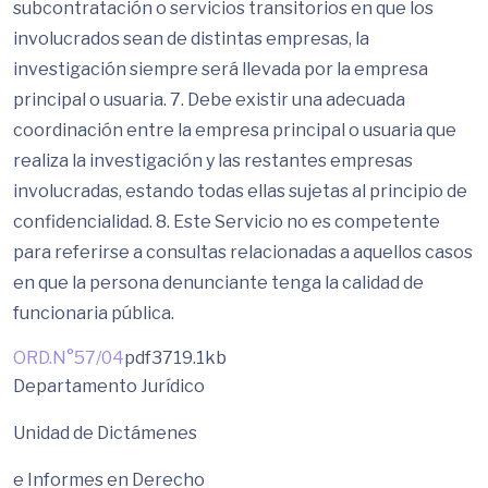
subcontratación o servicios transitorios en que los
involucrados sean de distintas empresas, la
investigación siempre será llevada por la empresa
principal o usuaria. 7. Debe existir una adecuada
coordinación entre la empresa principal o usuaria que
realiza la investigación y las restantes empresas
involucradas, estando todas ellas sujetas al principio de
confidencialidad. 8. Este Servicio no es competente
para referirse a consultas relacionadas a aquellos casos
en que la persona denunciante tenga la calidad de
funcionaria pública.
ORD.N°57/04
pdf
3719.1kb
Departamento Jurídico
Unidad de Dictámenes
e Informes en Derecho