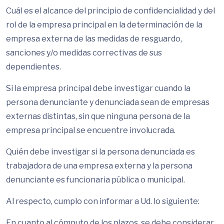
Cuál es el alcance del principio de confidencialidad y del
rol de la empresa principal en la determinación de la
empresa externa de las medidas de resguardo,
sanciones y/o medidas correctivas de sus
dependientes.
Si la empresa principal debe investigar cuando la
persona denunciante y denunciada sean de empresas
externas distintas, sin que ninguna persona de la
empresa principal se encuentre involucrada.
Quién debe investigar si la persona denunciada es
trabajadora de una empresa externa y la persona
denunciante es funcionaria pública o municipal.
Al respecto, cumplo con informar a Ud. lo siguiente:
En cuanto al cómputo de los plazos, se debe considerar