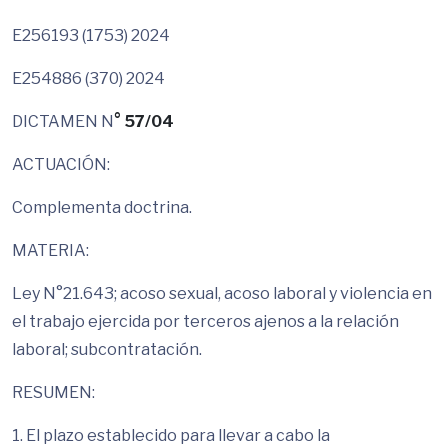
E256193 (1753) 2024
E254886 (370) 2024
DICTAMEN N
°
57/04
ACTUACIÓN:
Complementa doctrina.
MATERIA:
Ley N°21.643; acoso sexual, acoso laboral y violencia en
el trabajo ejercida por terceros ajenos a la relación
laboral; subcontratación.
RESUMEN:
1. El plazo establecido para llevar a cabo la