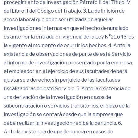
procedimiento de investigación Párrafo II del Título IV
del Libro II del Código del Trabajo. 3. La definición de
acoso laboral que debe ser utilizada en aquellas
investigaciones internas en que el hecho denunciado
es anterior la entrada en vigencia de la Ley N°21.643, es
la vigente al momento de ocurrir los hechos. 4. Ante la
existencia de observaciones de parte de este Servicio
al informe de investigación presentado por la empresa,
el empleador en el ejercicio de sus facultades deberá
ajustarse a derecho, sin perjuicio de las facultades
fiscalizadoras de este Servicio. 5. Ante la existencia de
una derivación de la investigación en casos de
subcontratación o servicios transitorios, el plazo de la
investigación se contará desde que la empresa que
debe realizar la investigación recibe la denuncia. 6.
Ante la existencia de una denuncia en casos de