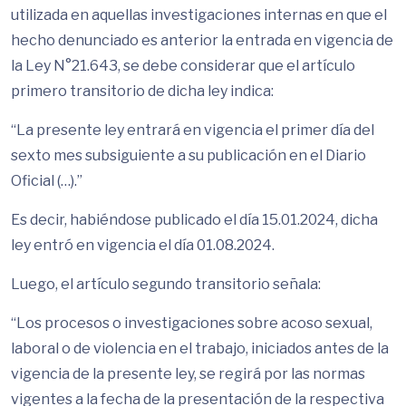
utilizada en aquellas investigaciones internas en que el
hecho denunciado es anterior la entrada en vigencia de
la Ley N°21.643, se debe considerar que el artículo
primero transitorio de dicha ley indica:
“La presente ley entrará en vigencia el primer día del
sexto mes subsiguiente a su publicación en el Diario
Oficial (…).”
Es decir, habiéndose publicado el día 15.01.2024, dicha
ley entró en vigencia el día 01.08.2024.
Luego, el artículo segundo transitorio señala:
“Los procesos o investigaciones sobre acoso sexual,
laboral o de violencia en el trabajo, iniciados antes de la
vigencia de la presente ley, se regirá por las normas
vigentes a la fecha de la presentación de la respectiva