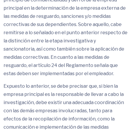
principal en la determinación de la empresa externa de
las medidas de resguardo, sanciones y/o medidas
correctivas de sus dependientes. Sobre aquello, cabe
remitirse a lo señalado en el punto anterior respecto de
la distinción entre la etapa investigativa y
sancionatoria, así como también sobre la aplicación de
medidas correctivas. En cuanto a las medidas de
resguardo, el artículo 24 del Reglamento señala que
estas deben ser implementadas por el empleador.
Expuesto lo anterior, se debe precisar que, si bien la
empresa principal es la responsable de llevar a cabo la
investigación, debe existir una adecuada coordinación
con las demás empresas involucradas, tanto para
efectos de la recopilación de información, como la
comunicación e implementación de las medidas