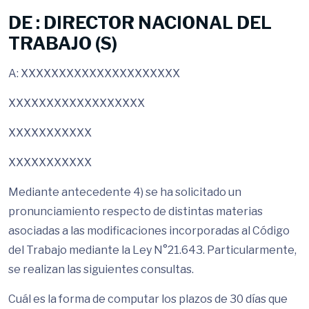
DE : DIRECTOR NACIONAL DEL
TRABAJO (S)
A: XXXXXXXXXXXXXXXXXXXXX
XXXXXXXXXXXXXXXXXX
XXXXXXXXXXX
XXXXXXXXXXX
Mediante antecedente 4) se ha solicitado un
pronunciamiento respecto de distintas materias
asociadas a las modificaciones incorporadas al Código
del Trabajo mediante la Ley N°21.643. Particularmente,
se realizan las siguientes consultas.
Cuál es la forma de computar los plazos de 30 días que