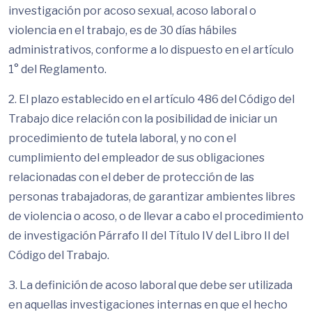
investigación por acoso sexual, acoso laboral o
violencia en el trabajo, es de 30 días hábiles
administrativos, conforme a lo dispuesto en el artículo
1° del Reglamento.
2. El plazo establecido en el artículo 486 del Código del
Trabajo dice relación con la posibilidad de iniciar un
procedimiento de tutela laboral, y no con el
cumplimiento del empleador de sus obligaciones
relacionadas con el deber de protección de las
personas trabajadoras, de garantizar ambientes libres
de violencia o acoso, o de llevar a cabo el procedimiento
de investigación Párrafo II del Título IV del Libro II del
Código del Trabajo.
3. La definición de acoso laboral que debe ser utilizada
en aquellas investigaciones internas en que el hecho