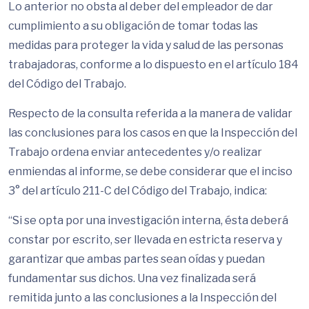
Lo anterior no obsta al deber del empleador de dar
cumplimiento a su obligación de tomar todas las
medidas para proteger la vida y salud de las personas
trabajadoras, conforme a lo dispuesto en el artículo 184
del Código del Trabajo.
Respecto de la consulta referida a la manera de validar
las conclusiones para los casos en que la Inspección del
Trabajo ordena enviar antecedentes y/o realizar
enmiendas al informe, se debe considerar que el inciso
3° del artículo 211-C del Código del Trabajo, indica:
“Si se opta por una investigación interna, ésta deberá
constar por escrito, ser llevada en estricta reserva y
garantizar que ambas partes sean oídas y puedan
fundamentar sus dichos. Una vez finalizada será
remitida junto a las conclusiones a la Inspección del