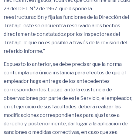
hechos investigados, toda vez que conforme al artículo
23 del D.F.L N°2 de 1967, que dispone la
reestructuración y fija las funciones de la Dirección del
Trabajo, este se encuentra reservado a los hechos
directamente constatados por los Inspectores del
Trabajo, lo que no es posible a través de la revisión del
referido informe.”
Expuesto lo anterior, se debe precisar que la norma
contempla una única instancia para efectos de que el
empleador haga entrega de los antecedentes
correspondientes. Luego, ante la existencia de
observaciones por parte de este Servicio, el empleador,
en el ejercicio de sus facultades, deberá realizar las
modificaciones correspondientes para ajustarse a
derecho y, posteriormente, dar lugar a la aplicación de
sanciones o medidas correctivas, en caso que sea