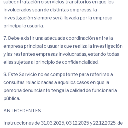
subcontratación o servicios transitorios en que los
involucrados sean de distintas empresas, la
investigación siempre será llevada por la empresa
principal o usuaria.
7. Debe existir una adecuada coordinación entre la
empresa principal o usuaria que realiza la investigación
y las restantes empresas involucradas, estando todas
ellas sujetas al principio de confidencialidad.
8. Este Servicio no es competente para referirse a
consultas relacionadas a aquellos casos en que la
persona denunciante tenga la calidad de funcionaria
pública.
ANTECEDENTES:
Instrucciones de 31.03.2025, 03.12.2025 y 22.12.2025, de