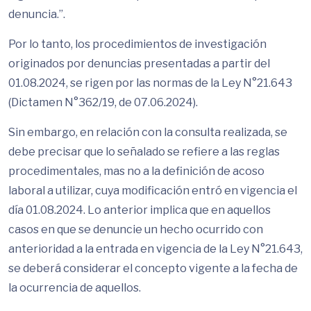
denuncia.”.
Por lo tanto, los procedimientos de investigación
originados por denuncias presentadas a partir del
01.08.2024, se rigen por las normas de la Ley N°21.643
(Dictamen N°362/19, de 07.06.2024).
Sin embargo, en relación con la consulta realizada, se
debe precisar que lo señalado se refiere a las reglas
procedimentales, mas no a la definición de acoso
laboral a utilizar, cuya modificación entró en vigencia el
día 01.08.2024. Lo anterior implica que en aquellos
casos en que se denuncie un hecho ocurrido con
anterioridad a la entrada en vigencia de la Ley N°21.643,
se deberá considerar el concepto vigente a la fecha de
la ocurrencia de aquellos.