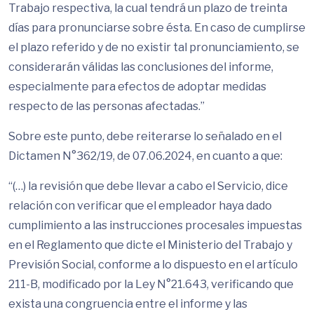
Trabajo respectiva, la cual tendrá un plazo de treinta
días para pronunciarse sobre ésta. En caso de cumplirse
el plazo referido y de no existir tal pronunciamiento, se
considerarán válidas las conclusiones del informe,
especialmente para efectos de adoptar medidas
respecto de las personas afectadas.”
Sobre este punto, debe reiterarse lo señalado en el
Dictamen N°362/19, de 07.06.2024, en cuanto a que:
“(…) la revisión que debe llevar a cabo el Servicio, dice
relación con verificar que el empleador haya dado
cumplimiento a las instrucciones procesales impuestas
en el Reglamento que dicte el Ministerio del Trabajo y
Previsión Social, conforme a lo dispuesto en el artículo
211-B, modificado por la Ley N°21.643, verificando que
exista una congruencia entre el informe y las